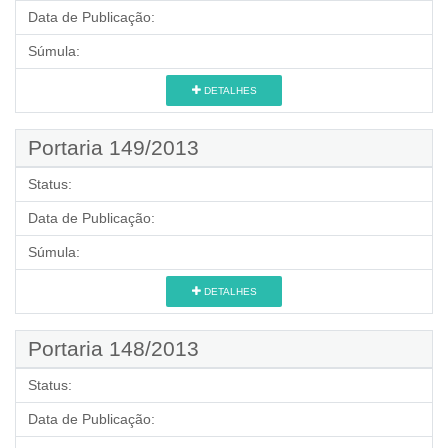
Data de Publicação:
Súmula:
DETALHES
Portaria 149/2013
Status:
Data de Publicação:
Súmula:
DETALHES
Portaria 148/2013
Status:
Data de Publicação: