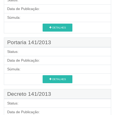
Status:
Data de Publicação:
Súmula:
DETALHES
Portaria 141/2013
Status:
Data de Publicação:
Súmula:
DETALHES
Decreto 141/2013
Status:
Data de Publicação: