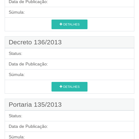
Data de Publicação:
Súmula:
DETALHES
Decreto 136/2013
Status:
Data de Publicação:
Súmula:
DETALHES
Portaria 135/2013
Status:
Data de Publicação:
Súmula: