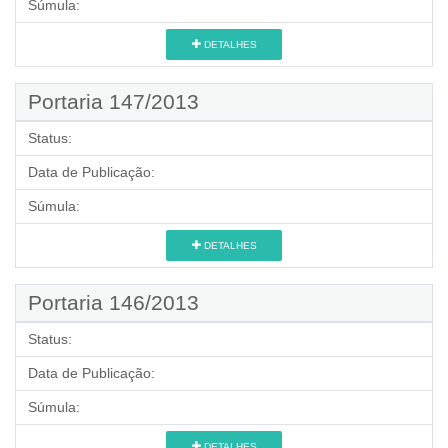
Súmula:
DETALHES
Portaria 147/2013
Status:
Data de Publicação:
Súmula:
DETALHES
Portaria 146/2013
Status:
Data de Publicação:
Súmula:
DETALHES