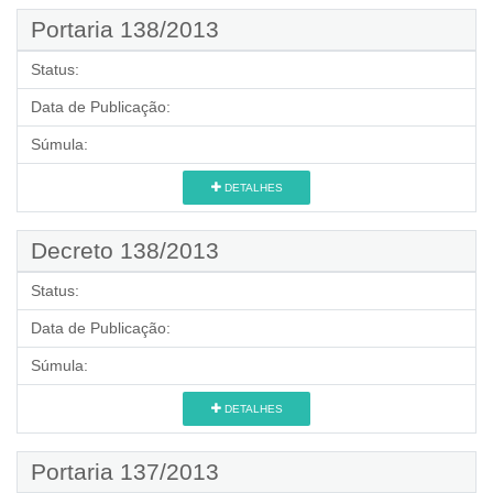
Portaria 138/2013
Status:
Data de Publicação:
Súmula:
DETALHES
Decreto 138/2013
Status:
Data de Publicação:
Súmula:
DETALHES
Portaria 137/2013