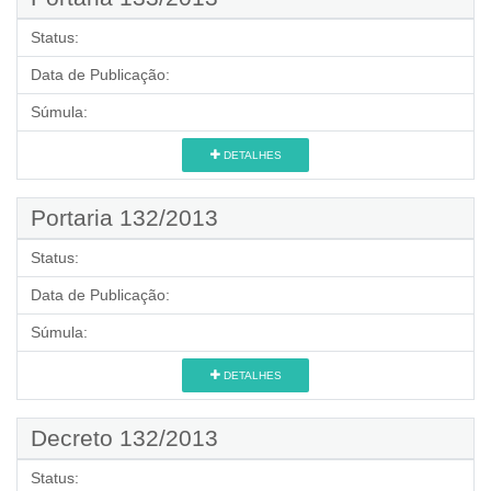
Status:
Data de Publicação:
Súmula:
DETALHES
Portaria 132/2013
Status:
Data de Publicação:
Súmula:
DETALHES
Decreto 132/2013
Status: