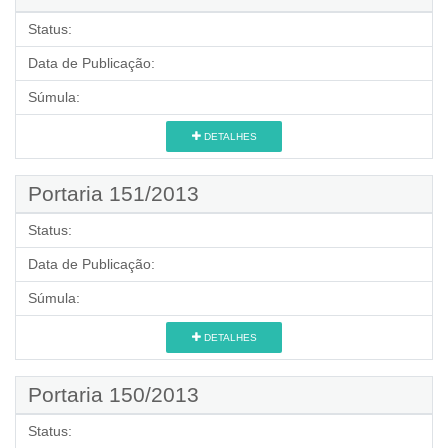
Status:
Data de Publicação:
Súmula:
DETALHES
Portaria 151/2013
Status:
Data de Publicação:
Súmula:
DETALHES
Portaria 150/2013
Status: