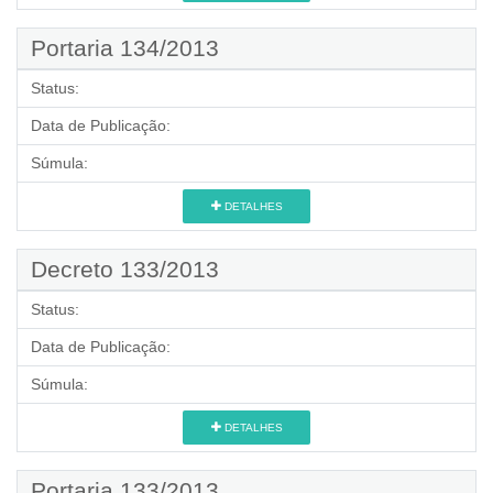
Portaria 134/2013
Status:
Data de Publicação:
Súmula:
DETALHES
Decreto 133/2013
Status:
Data de Publicação:
Súmula:
DETALHES
Portaria 133/2013