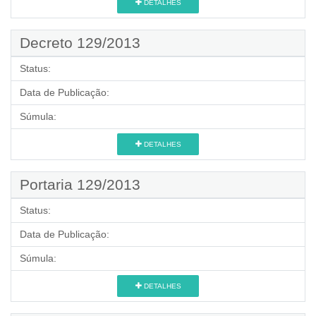
DETALHES
Decreto 129/2013
Status:
Data de Publicação:
Súmula:
DETALHES
Portaria 129/2013
Status:
Data de Publicação:
Súmula:
DETALHES