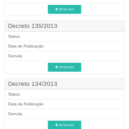
DETALHES
Decreto 135/2013
Status:
Data de Publicação:
Súmula:
DETALHES
Decreto 134/2013
Status:
Data de Publicação:
Súmula:
DETALHES