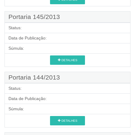
Portaria 145/2013
Status:
Data de Publicação:
Súmula:
DETALHES
Portaria 144/2013
Status:
Data de Publicação:
Súmula:
DETALHES