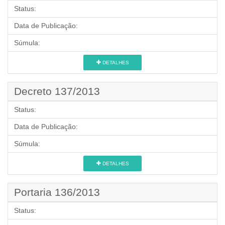
Status:
Data de Publicação:
Súmula:
DETALHES
Decreto 137/2013
Status:
Data de Publicação:
Súmula:
DETALHES
Portaria 136/2013
Status: