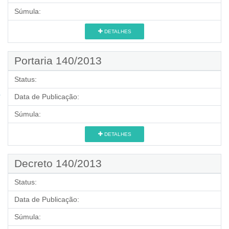
Súmula:
DETALHES
Portaria 140/2013
Status:
Data de Publicação:
Súmula:
DETALHES
Decreto 140/2013
Status:
Data de Publicação:
Súmula: