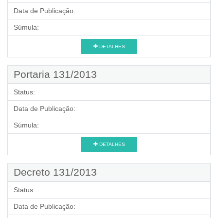
Data de Publicação:
Súmula:
DETALHES
Portaria 131/2013
Status:
Data de Publicação:
Súmula:
DETALHES
Decreto 131/2013
Status:
Data de Publicação: