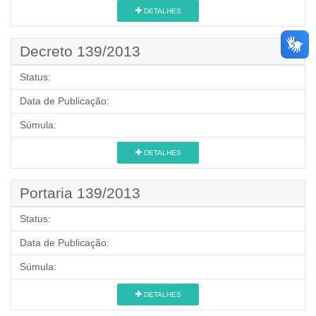
DETALHES
Decreto 139/2013
Status:
Data de Publicação:
Súmula:
DETALHES
Portaria 139/2013
Status:
Data de Publicação:
Súmula:
DETALHES