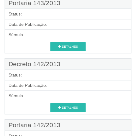
Portaria 143/2013
Status:
Data de Publicação:
Súmula:
DETALHES
Decreto 142/2013
Status:
Data de Publicação:
Súmula:
DETALHES
Portaria 142/2013