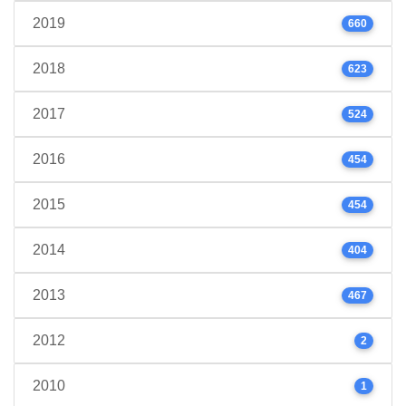
2019
660
2018
623
2017
524
2016
454
2015
454
2014
404
2013
467
2012
2
2010
1