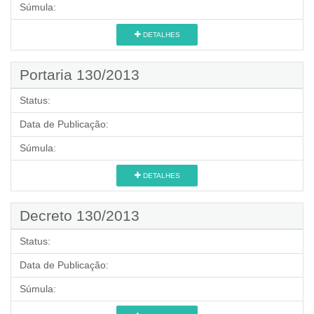
Súmula:
DETALHES
Portaria 130/2013
Status:
Data de Publicação:
Súmula:
DETALHES
Decreto 130/2013
Status:
Data de Publicação:
Súmula: