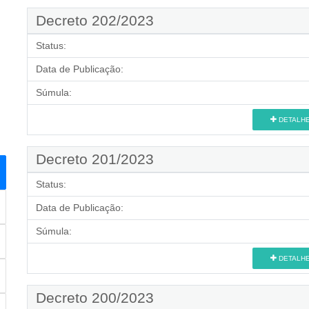
Decreto 202/2023
Status:
Data de Publicação:
Súmula:
DETALH
Decreto 201/2023
Status:
Data de Publicação:
Súmula:
DETALH
Decreto 200/2023