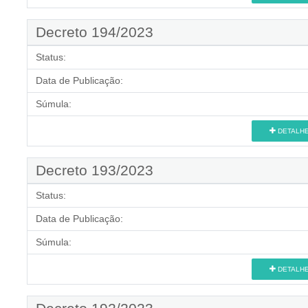
Decreto 194/2023
Status:
Data de Publicação:
Súmula:
DETALH
Decreto 193/2023
Status:
Data de Publicação:
Súmula:
DETALH