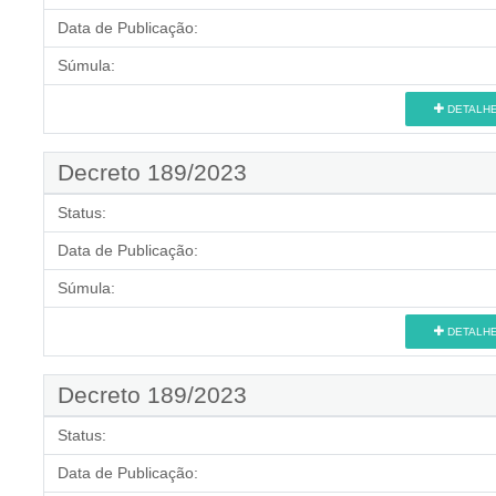
Data de Publicação:
Súmula:
DETALH
Decreto 189/2023
Status:
Data de Publicação:
Súmula:
DETALH
Decreto 189/2023
Status:
Data de Publicação: