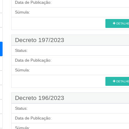
Data de Publicação:
Súmula:
DETALH
Decreto 197/2023
Status:
Data de Publicação:
Súmula:
DETALH
Decreto 196/2023
Status:
Data de Publicação:
Súmula: