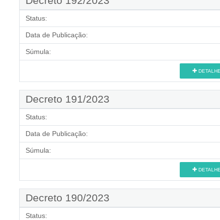
Decreto 192/2023
Status:
Data de Publicação:
Súmula:
DETALH
Decreto 191/2023
Status:
Data de Publicação:
Súmula:
DETALH
Decreto 190/2023
Status: