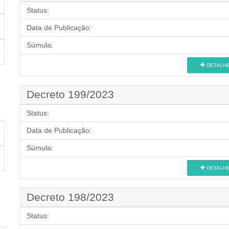
Status:
Data de Publicação:
Súmula:
DETALH
Decreto 199/2023
Status:
Data de Publicação:
Súmula:
DETALH
Decreto 198/2023
Status: