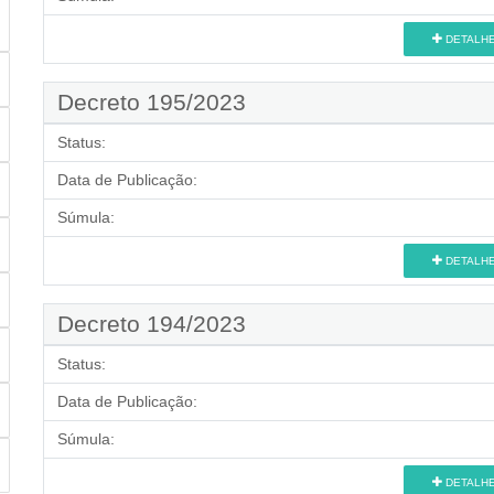
DETALH
Decreto 195/2023
Status:
Data de Publicação:
Súmula:
DETALH
Decreto 194/2023
Status:
Data de Publicação:
Súmula:
DETALH