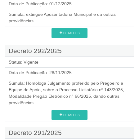
Data de Publicação:
01/12/2025
Súmula:
extingue Aposentadoria Municipal e dá outras
providências.
DETALHES
Decreto 292/2025
Status:
Vigente
Data de Publicação:
28/11/2025
Súmula:
Homologa Julgamento proferido pelo Pregoeiro e
Equipe de Apoio, sobre o Processo Licitatório nº 143/2025,
Modalidade Pregão Eletrônico n° 66/2025, dando outras
providências.
DETALHES
Decreto 291/2025