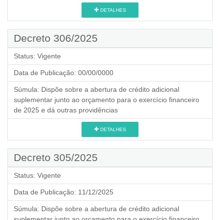
DETALHES
Decreto 306/2025
Status:
Vigente
Data de Publicação:
00/00/0000
Súmula:
Dispõe sobre a abertura de crédito adicional
suplementar junto ao orçamento para o exercício financeiro
de 2025 e dá outras providências
DETALHES
Decreto 305/2025
Status:
Vigente
Data de Publicação:
11/12/2025
Súmula:
Dispõe sobre a abertura de crédito adicional
suplementar junto ao orçamento para o exercício financeiro