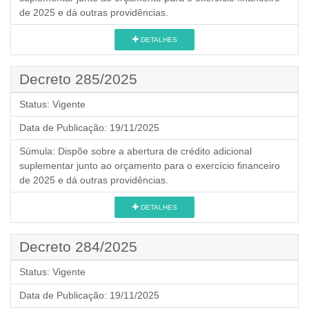
de 2025 e dá outras providências.
DETALHES
Decreto 285/2025
Status:
Vigente
Data de Publicação:
19/11/2025
Súmula:
Dispõe sobre a abertura de crédito adicional
suplementar junto ao orçamento para o exercício financeiro
de 2025 e dá outras providências.
DETALHES
Decreto 284/2025
Status:
Vigente
Data de Publicação:
19/11/2025