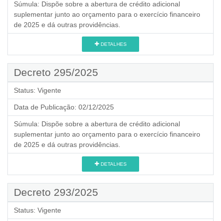
Súmula:
Dispõe sobre a abertura de crédito adicional
suplementar junto ao orçamento para o exercício financeiro
de 2025 e dá outras providências.
DETALHES
Decreto 295/2025
Status:
Vigente
Data de Publicação:
02/12/2025
Súmula:
Dispõe sobre a abertura de crédito adicional
suplementar junto ao orçamento para o exercício financeiro
de 2025 e dá outras providências.
DETALHES
Decreto 293/2025
Status:
Vigente