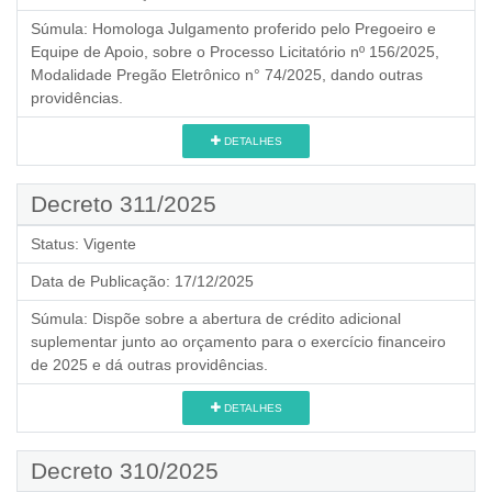
Súmula:
Homologa Julgamento proferido pelo Pregoeiro e
Equipe de Apoio, sobre o Processo Licitatório nº 156/2025,
Modalidade Pregão Eletrônico n° 74/2025, dando outras
providências.
DETALHES
Decreto 311/2025
Status:
Vigente
Data de Publicação:
17/12/2025
Súmula:
Dispõe sobre a abertura de crédito adicional
suplementar junto ao orçamento para o exercício financeiro
de 2025 e dá outras providências.
DETALHES
Decreto 310/2025