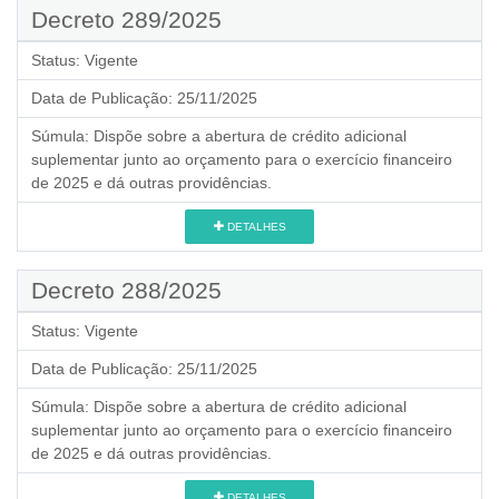
Decreto 289/2025
Status:
Vigente
Data de Publicação:
25/11/2025
Súmula:
Dispõe sobre a abertura de crédito adicional
suplementar junto ao orçamento para o exercício financeiro
de 2025 e dá outras providências.
DETALHES
Decreto 288/2025
Status:
Vigente
Data de Publicação:
25/11/2025
Súmula:
Dispõe sobre a abertura de crédito adicional
suplementar junto ao orçamento para o exercício financeiro
de 2025 e dá outras providências.
DETALHES