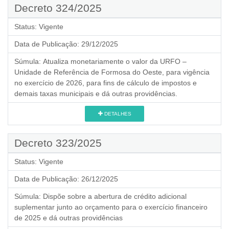
Decreto 324/2025
Status:
Vigente
Data de Publicação:
29/12/2025
Súmula:
Atualiza monetariamente o valor da URFO –
Unidade de Referência de Formosa do Oeste, para vigência
no exercício de 2026, para fins de cálculo de impostos e
demais taxas municipais e dá outras providências.
DETALHES
Decreto 323/2025
Status:
Vigente
Data de Publicação:
26/12/2025
Súmula:
Dispõe sobre a abertura de crédito adicional
suplementar junto ao orçamento para o exercício financeiro
de 2025 e dá outras providências