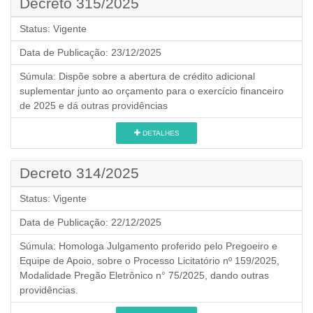
Decreto 315/2025
Status:
Vigente
Data de Publicação:
23/12/2025
Súmula:
Dispõe sobre a abertura de crédito adicional
suplementar junto ao orçamento para o exercício financeiro
de 2025 e dá outras providências
DETALHES
Decreto 314/2025
Status:
Vigente
Data de Publicação:
22/12/2025
Súmula:
Homologa Julgamento proferido pelo Pregoeiro e
Equipe de Apoio, sobre o Processo Licitatório nº 159/2025,
Modalidade Pregão Eletrônico n° 75/2025, dando outras
providências.