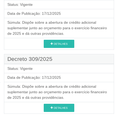
Status:
Vigente
Data de Publicação:
17/12/2025
Súmula:
Dispõe sobre a abertura de crédito adicional
suplementar junto ao orçamento para o exercício financeiro
de 2025 e dá outras providências.
DETALHES
Decreto 309/2025
Status:
Vigente
Data de Publicação:
17/12/2025
Súmula:
Dispõe sobre a abertura de crédito adicional
suplementar junto ao orçamento para o exercício financeiro
de 2025 e dá outras providências.
DETALHES