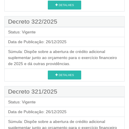
DETALHES
Decreto 322/2025
Status:
Vigente
Data de Publicação:
26/12/2025
Súmula:
Dispõe sobre a abertura de crédito adicional
suplementar junto ao orçamento para o exercício financeiro
de 2025 e dá outras providências.
DETALHES
Decreto 321/2025
Status:
Vigente
Data de Publicação:
26/12/2025
Súmula:
Dispõe sobre a abertura de crédito adicional
suplementar junto ao orçamento para o exercício financeiro