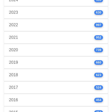
2023
630
2022
997
2021
952
2020
739
2019
660
2018
623
2017
524
2016
454