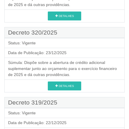
de 2025 e dá outras providências.
DETALHES
Decreto 320/2025
Status:
Vigente
Data de Publicação:
23/12/2025
Súmula:
Dispõe sobre a abertura de crédito adicional
suplementar junto ao orçamento para o exercício financeiro
de 2025 e dá outras providências.
DETALHES
Decreto 319/2025
Status:
Vigente
Data de Publicação:
22/12/2025