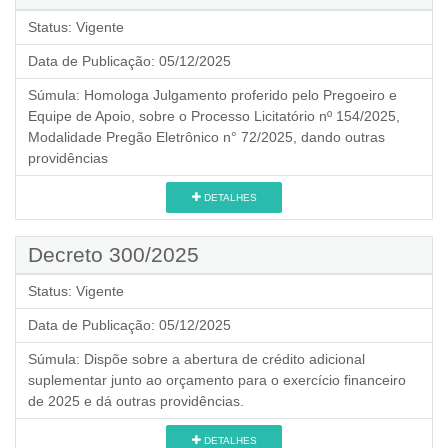
Status:
Vigente
Data de Publicação:
05/12/2025
Súmula:
Homologa Julgamento proferido pelo Pregoeiro e
Equipe de Apoio, sobre o Processo Licitatório nº 154/2025,
Modalidade Pregão Eletrônico n° 72/2025, dando outras
providências
DETALHES
Decreto 300/2025
Status:
Vigente
Data de Publicação:
05/12/2025
Súmula:
Dispõe sobre a abertura de crédito adicional
suplementar junto ao orçamento para o exercício financeiro
de 2025 e dá outras providências.
DETALHES