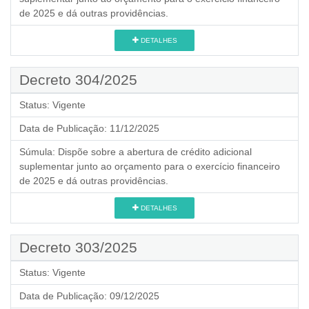
de 2025 e dá outras providências.
DETALHES
Decreto 304/2025
Status:
Vigente
Data de Publicação:
11/12/2025
Súmula:
Dispõe sobre a abertura de crédito adicional
suplementar junto ao orçamento para o exercício financeiro
de 2025 e dá outras providências.
DETALHES
Decreto 303/2025
Status:
Vigente
Data de Publicação:
09/12/2025