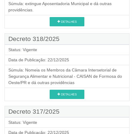
Súmula:
extingue Aposentadoria Municipal e dá outras
providências.
DETALHES
Decreto 318/2025
Status:
Vigente
Data de Publicação:
22/12/2025
Súmula:
Nomeia os Membros da Câmara Intersetorial de
Segurança Alimentar e Nutricional - CAISAN de Formosa do
Oeste/PR e dá outras providências
DETALHES
Decreto 317/2025
Status:
Vigente
Data de Publicação:
22/12/2025