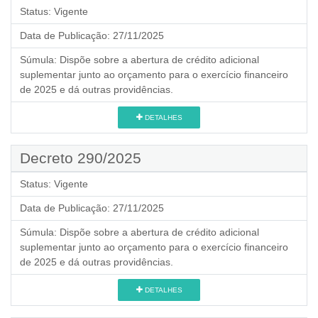
Status:
Vigente
Data de Publicação:
27/11/2025
Súmula:
Dispõe sobre a abertura de crédito adicional
suplementar junto ao orçamento para o exercício financeiro
de 2025 e dá outras providências.
DETALHES
Decreto 290/2025
Status:
Vigente
Data de Publicação:
27/11/2025
Súmula:
Dispõe sobre a abertura de crédito adicional
suplementar junto ao orçamento para o exercício financeiro
de 2025 e dá outras providências.
DETALHES