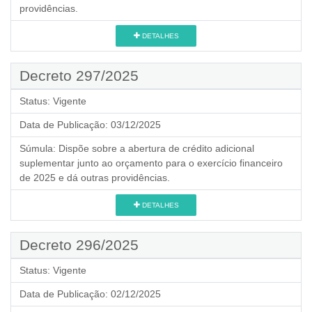
providências.
DETALHES
Decreto 297/2025
Status:
Vigente
Data de Publicação:
03/12/2025
Súmula:
Dispõe sobre a abertura de crédito adicional
suplementar junto ao orçamento para o exercício financeiro
de 2025 e dá outras providências.
DETALHES
Decreto 296/2025
Status:
Vigente
Data de Publicação:
02/12/2025