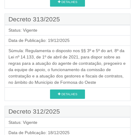
DETALHES
Decreto 313/2025
Status:
Vigente
Data de Publicação:
19/12/2025
Súmula:
Regulamenta o disposto nos §§ 3º e 5º do art. 8º da
Lei nº 14.133, de 1º de abril de 2021, para dispor sobre as
regras para a atuação do agente de contratação, pregoeiro e
da equipe de apoio, o funcionamento da comissão de
contratação e a atuação dos gestores e fiscais de contratos,
no âmbito do Município de Formosa do Oeste
DETALHES
Decreto 312/2025
Status:
Vigente
Data de Publicação:
18/12/2025