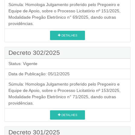
Súmula:
Homologa Julgamento proferido pelo Pregoeiro e
Equipe de Apoio, sobre o Processo Licitatório nº 151/2025,
Modalidade Pregão Eletrônico n° 69/2025, dando outras
providências.
DETALHES
Decreto 302/2025
Status:
Vigente
Data de Publicação:
05/12/2025
Súmula:
Homologa Julgamento proferido pelo Pregoeiro e
Equipe de Apoio, sobre o Processo Licitatório nº 153/2025,
Modalidade Pregão Eletrônico n° 71/2025, dando outras
providências.
DETALHES
Decreto 301/2025