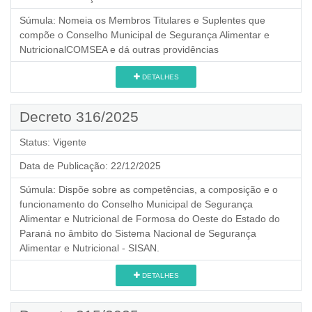
Súmula:
Nomeia os Membros Titulares e Suplentes que
compõe o Conselho Municipal de Segurança Alimentar e
NutricionalCOMSEA e dá outras providências
DETALHES
Decreto 316/2025
Status:
Vigente
Data de Publicação:
22/12/2025
Súmula:
Dispõe sobre as competências, a composição e o
funcionamento do Conselho Municipal de Segurança
Alimentar e Nutricional de Formosa do Oeste do Estado do
Paraná no âmbito do Sistema Nacional de Segurança
Alimentar e Nutricional - SISAN.
DETALHES