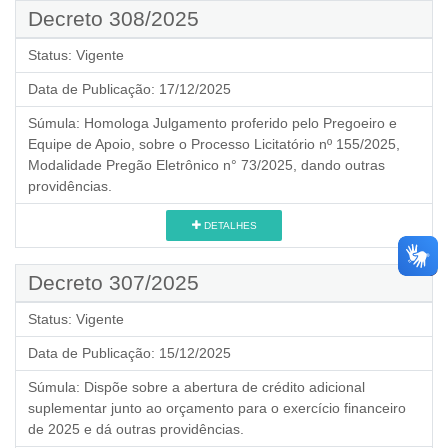
Decreto 308/2025
Status:
Vigente
Data de Publicação:
17/12/2025
Súmula:
Homologa Julgamento proferido pelo Pregoeiro e
Equipe de Apoio, sobre o Processo Licitatório nº 155/2025,
Modalidade Pregão Eletrônico n° 73/2025, dando outras
providências.
DETALHES
Decreto 307/2025
Status:
Vigente
Data de Publicação:
15/12/2025
Súmula:
Dispõe sobre a abertura de crédito adicional
suplementar junto ao orçamento para o exercício financeiro
de 2025 e dá outras providências.