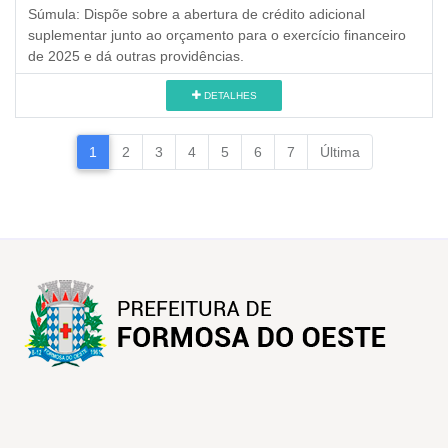
Súmula:
Dispõe sobre a abertura de crédito adicional
suplementar junto ao orçamento para o exercício financeiro
de 2025 e dá outras providências.
DETALHES
1
2
3
4
5
6
7
Última