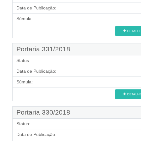
Data de Publicação:
Súmula:
DETALH
Portaria 331/2018
Status:
Data de Publicação:
Súmula:
DETALH
Portaria 330/2018
Status:
Data de Publicação: