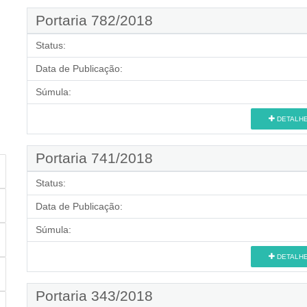
Portaria 782/2018
Status:
Data de Publicação:
Súmula:
DETALH
Portaria 741/2018
Status:
Data de Publicação:
Súmula:
DETALH
Portaria 343/2018