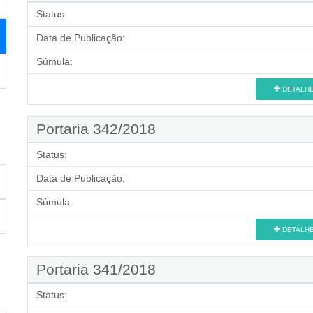
Status:
Data de Publicação:
Súmula:
DETALH
Portaria 342/2018
Status:
Data de Publicação:
Súmula:
DETALH
Portaria 341/2018
Status: