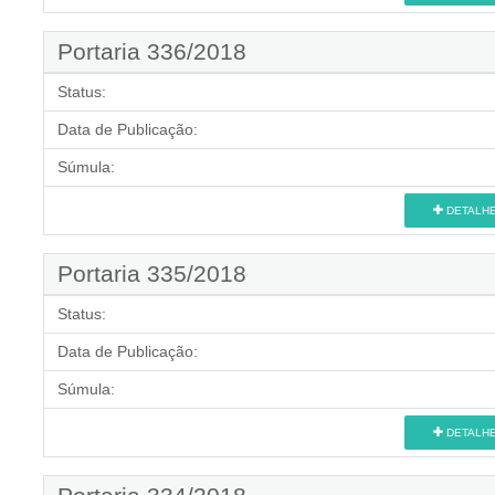
Portaria 336/2018
Status:
Data de Publicação:
Súmula:
DETALH
Portaria 335/2018
Status:
Data de Publicação:
Súmula:
DETALH