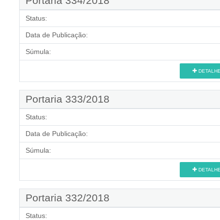
Portaria 334/2018
Status:
Data de Publicação:
Súmula:
DETALH
Portaria 333/2018
Status:
Data de Publicação:
Súmula:
DETALH
Portaria 332/2018
Status: