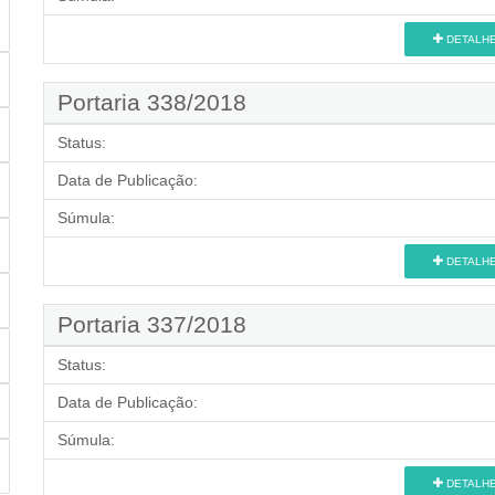
DETALH
Portaria 338/2018
Status:
Data de Publicação:
Súmula:
DETALH
Portaria 337/2018
Status:
Data de Publicação:
Súmula:
DETALH