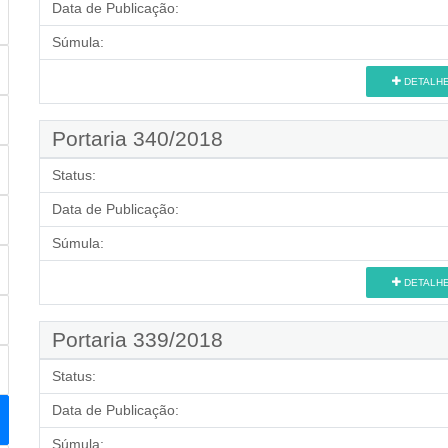
Data de Publicação:
Súmula:
DETALH
Portaria 340/2018
Status:
Data de Publicação:
Súmula:
DETALH
Portaria 339/2018
Status:
Data de Publicação:
Súmula: