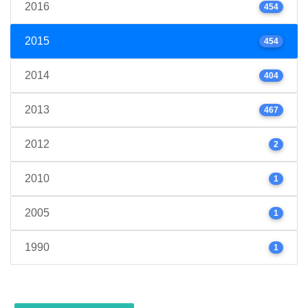
2016
454
2015
454
2014
404
2013
467
2012
2
2010
1
2005
1
1990
1