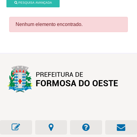
PESQUISA AVANÇADA
Nenhum elemento encontrado.