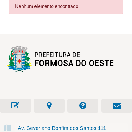
Nenhum elemento encontrado.
Av. Severiano Bonfim dos Santos
111