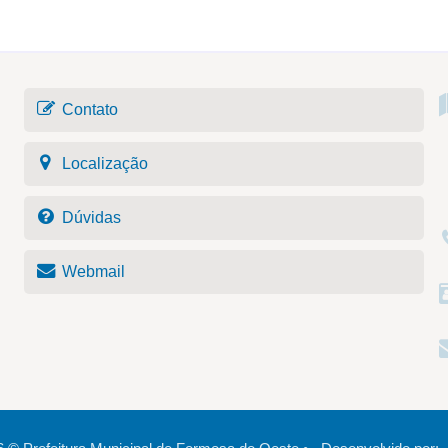
Contato
Localização
Dúvidas
Webmail