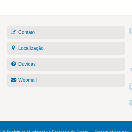
Contato
Localização
Dúvidas
Webmail