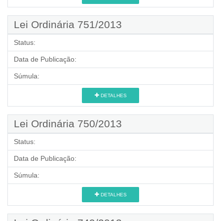
Lei Ordinária 751/2013
Status:
Data de Publicação:
Súmula:
DETALHES
Lei Ordinária 750/2013
Status:
Data de Publicação:
Súmula:
DETALHES