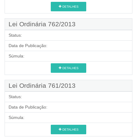
DETALHES
Lei Ordinária 762/2013
Status:
Data de Publicação:
Súmula:
DETALHES
Lei Ordinária 761/2013
Status:
Data de Publicação:
Súmula:
DETALHES