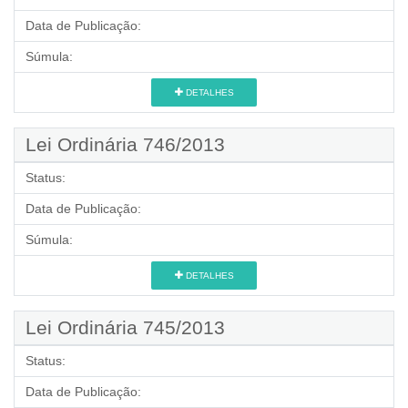
Data de Publicação:
Súmula:
DETALHES
Lei Ordinária 746/2013
Status:
Data de Publicação:
Súmula:
DETALHES
Lei Ordinária 745/2013
Status:
Data de Publicação: