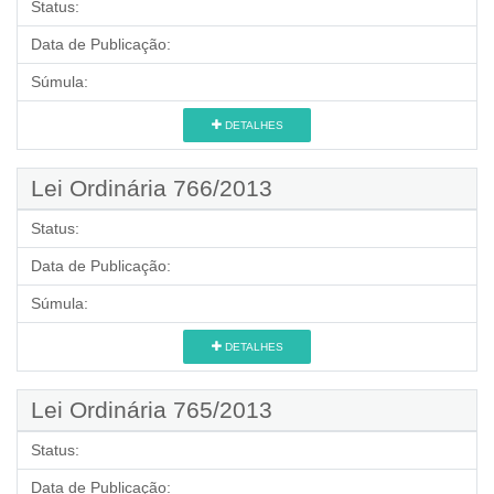
Status:
Data de Publicação:
Súmula:
DETALHES
Lei Ordinária 766/2013
Status:
Data de Publicação:
Súmula:
DETALHES
Lei Ordinária 765/2013
Status:
Data de Publicação: