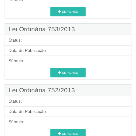
DETALHES
Lei Ordinária 753/2013
Status:
Data de Publicação:
Súmula:
DETALHES
Lei Ordinária 752/2013
Status:
Data de Publicação:
Súmula:
DETALHES