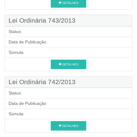
DETALHES
Lei Ordinária 743/2013
Status:
Data de Publicação:
Súmula:
DETALHES
Lei Ordinária 742/2013
Status:
Data de Publicação:
Súmula:
DETALHES