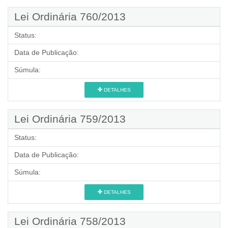
Lei Ordinária 760/2013
Status:
Data de Publicação:
Súmula:
DETALHES
Lei Ordinária 759/2013
Status:
Data de Publicação:
Súmula:
DETALHES
Lei Ordinária 758/2013