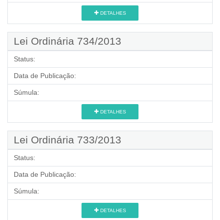
DETALHES
Lei Ordinária 734/2013
Status:
Data de Publicação:
Súmula:
DETALHES
Lei Ordinária 733/2013
Status:
Data de Publicação:
Súmula:
DETALHES