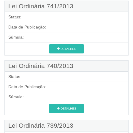
Lei Ordinária 741/2013
Status:
Data de Publicação:
Súmula:
DETALHES
Lei Ordinária 740/2013
Status:
Data de Publicação:
Súmula:
DETALHES
Lei Ordinária 739/2013