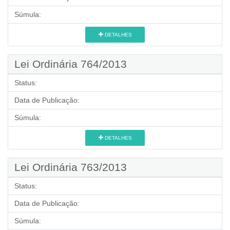
Súmula:
DETALHES
Lei Ordinária 764/2013
Status:
Data de Publicação:
Súmula:
DETALHES
Lei Ordinária 763/2013
Status:
Data de Publicação:
Súmula: