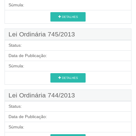
Súmula:
DETALHES
Lei Ordinária 745/2013
Status:
Data de Publicação:
Súmula:
DETALHES
Lei Ordinária 744/2013
Status:
Data de Publicação:
Súmula: