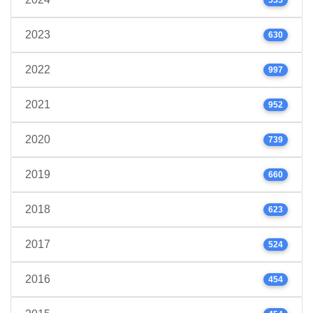
2023
630
2022
997
2021
952
2020
739
2019
660
2018
623
2017
524
2016
454