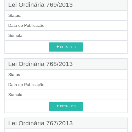
Lei Ordinária 769/2013
Status:
Data de Publicação:
Súmula:
DETALHES
Lei Ordinária 768/2013
Status:
Data de Publicação:
Súmula:
DETALHES
Lei Ordinária 767/2013