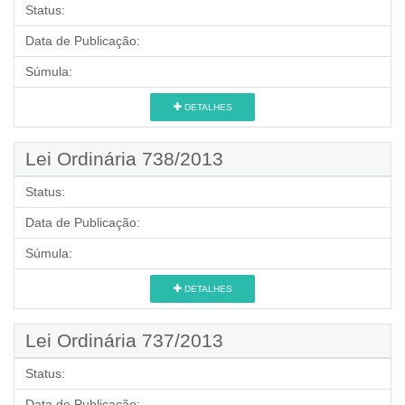
Status:
Data de Publicação:
Súmula:
DETALHES
Lei Ordinária 738/2013
Status:
Data de Publicação:
Súmula:
DETALHES
Lei Ordinária 737/2013
Status:
Data de Publicação: