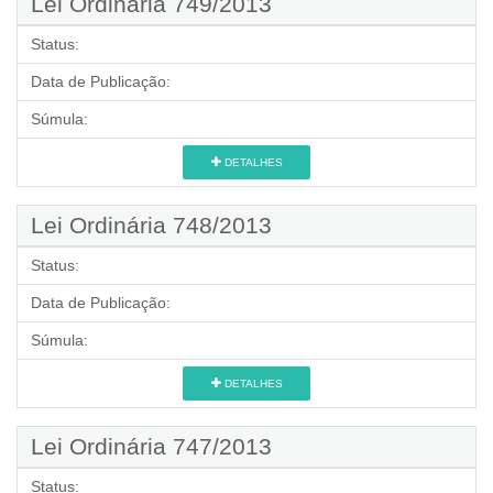
Lei Ordinária 749/2013
Status:
Data de Publicação:
Súmula:
DETALHES
Lei Ordinária 748/2013
Status:
Data de Publicação:
Súmula:
DETALHES
Lei Ordinária 747/2013
Status: