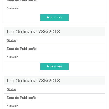
Súmula:
DETALHES
Lei Ordinária 736/2013
Status:
Data de Publicação:
Súmula:
DETALHES
Lei Ordinária 735/2013
Status:
Data de Publicação:
Súmula: