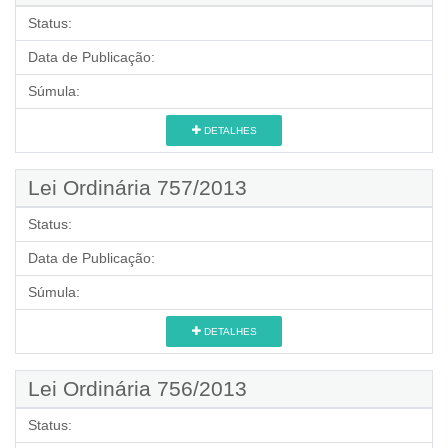
Status:
Data de Publicação:
Súmula:
DETALHES
Lei Ordinária 757/2013
Status:
Data de Publicação:
Súmula:
DETALHES
Lei Ordinária 756/2013
Status: