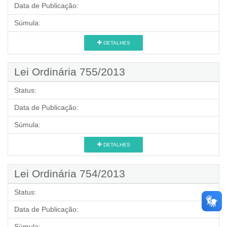
Data de Publicação:
Súmula:
DETALHES
Lei Ordinária 755/2013
Status:
Data de Publicação:
Súmula:
DETALHES
Lei Ordinária 754/2013
Status:
Data de Publicação:
Súmula: