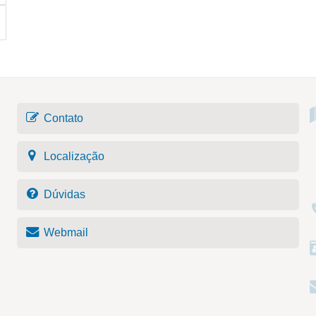
Contato
Localização
Dúvidas
Webmail