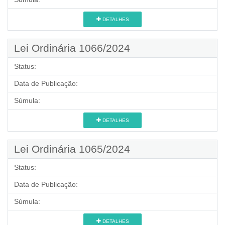
DETALHES
Lei Ordinária 1066/2024
Status:
Data de Publicação:
Súmula:
DETALHES
Lei Ordinária 1065/2024
Status:
Data de Publicação:
Súmula:
DETALHES