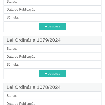
Status:
Data de Publicação:
Súmula:
DETALHES
Lei Ordinária 1079/2024
Status:
Data de Publicação:
Súmula:
DETALHES
Lei Ordinária 1078/2024
Status:
Data de Publicação: