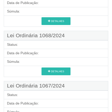
Data de Publicação:
Súmula:
DETALHES
Lei Ordinária 1068/2024
Status:
Data de Publicação:
Súmula:
DETALHES
Lei Ordinária 1067/2024
Status:
Data de Publicação:
Súmula: