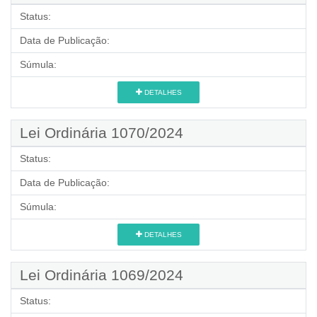
Status:
Data de Publicação:
Súmula:
DETALHES
Lei Ordinária 1070/2024
Status:
Data de Publicação:
Súmula:
DETALHES
Lei Ordinária 1069/2024
Status: