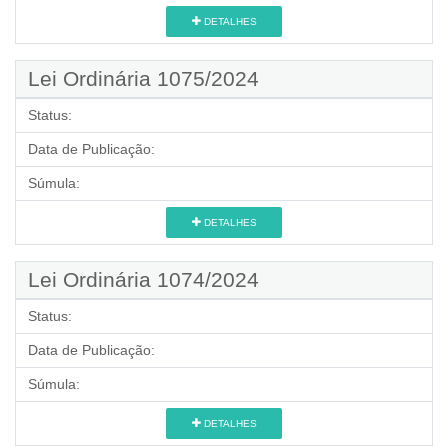
DETALHES
Lei Ordinária 1075/2024
Status:
Data de Publicação:
Súmula:
DETALHES
Lei Ordinária 1074/2024
Status:
Data de Publicação:
Súmula:
DETALHES