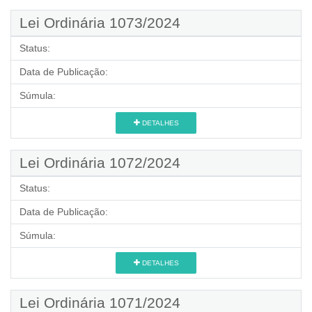
Lei Ordinária 1073/2024
Status:
Data de Publicação:
Súmula:
DETALHES
Lei Ordinária 1072/2024
Status:
Data de Publicação:
Súmula:
DETALHES
Lei Ordinária 1071/2024