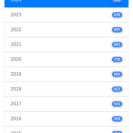
2023
630
2022
997
2021
952
2020
739
2019
660
2018
623
2017
524
2016
454