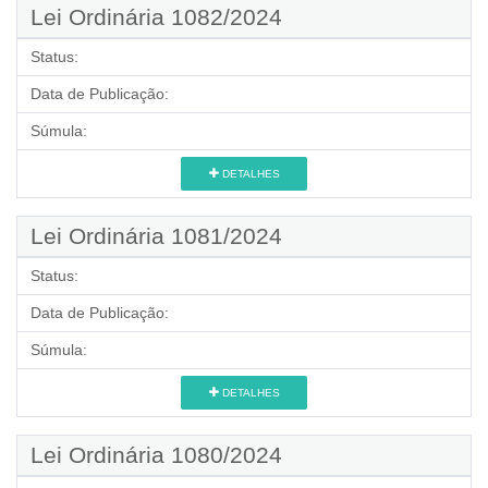
Lei Ordinária 1082/2024
Status:
Data de Publicação:
Súmula:
DETALHES
Lei Ordinária 1081/2024
Status:
Data de Publicação:
Súmula:
DETALHES
Lei Ordinária 1080/2024