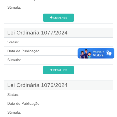
Súmula:
DETALHES
Lei Ordinária 1077/2024
Status:
Data de Publicação:
Súmula:
DETALHES
Lei Ordinária 1076/2024
Status:
Data de Publicação:
Súmula: