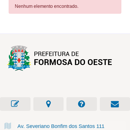
Nenhum elemento encontrado.
Av. Severiano Bonfim dos Santos
111