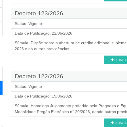
Decreto 123/2026
Status:
Vigente
Data de Publicação:
22/06/2026
Súmula:
Dispõe sobre a abertura de crédito adicional supleme
2026 e dá outras providências.
DETALH
Decreto 122/2026
Status:
Vigente
Data de Publicação:
19/06/2026
Súmula:
Homologa Julgamento proferido pelo Pregoeiro e Equi
Modalidade Pregão Eletrônico n° 20/2026, dando outras provi
DETALH