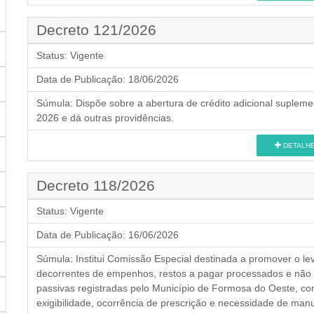
Decreto 121/2026
Status:
Vigente
Data de Publicação:
18/06/2026
Súmula:
Dispõe sobre a abertura de crédito adicional supleme
2026 e dá outras providências.
DETALH
Decreto 118/2026
Status:
Vigente
Data de Publicação:
16/06/2026
Súmula:
Institui Comissão Especial destinada a promover o le
decorrentes de empenhos, restos a pagar processados e não
passivas registradas pelo Município de Formosa do Oeste, com 
exigibilidade, ocorrência de prescrição e necessidade de man