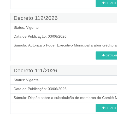
DETALH
Decreto 112/2026
Status:
Vigente
Data de Publicação:
03/06/2026
Súmula:
Autoriza o Poder Executivo Municipal a abrir crédito a
DETALH
Decreto 111/2026
Status:
Vigente
Data de Publicação:
03/06/2026
Súmula:
Dispõe sobre a substituição de membros do Comitê Mu
DETALH