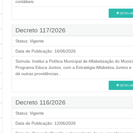
contábeis.
DETALH
Decreto 117/2026
Status:
Vigente
Data de Publicação:
16/06/2026
Súmula:
Institui a Política Municipal de Alfabetização do Mu
Programa Educa Juntos, com a Estratégia Alfabetiza Juntos e
dá outras providências..
DETALH
Decreto 116/2026
Status:
Vigente
Data de Publicação:
12/06/2026