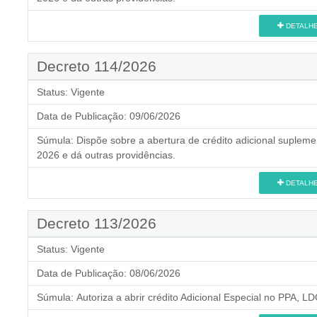
DETALH
Decreto 114/2026
Status:
Vigente
Data de Publicação:
09/06/2026
Súmula:
Dispõe sobre a abertura de crédito adicional supleme
2026 e dá outras providências.
DETALH
Decreto 113/2026
Status:
Vigente
Data de Publicação:
08/06/2026
Súmula:
Autoriza a abrir crédito Adicional Especial no PPA, 