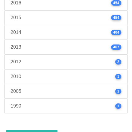
2016
454
2015
454
2014
404
2013
467
2012
2
2010
1
2005
1
1990
1