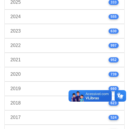
2025
333
2024
555
2023
630
2022
997
2021
952
2020
739
2019
660
2018
623
2017
524