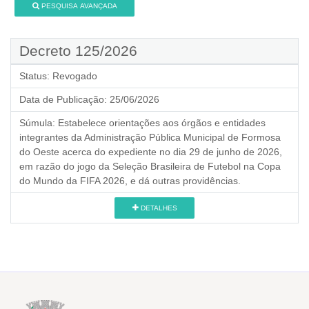
PESQUISA AVANÇADA
Decreto 125/2026
Status:
Revogado
Data de Publicação:
25/06/2026
Súmula:
Estabelece orientações aos órgãos e entidades
integrantes da Administração Pública Municipal de Formosa
do Oeste acerca do expediente no dia 29 de junho de 2026,
em razão do jogo da Seleção Brasileira de Futebol na Copa
do Mundo da FIFA 2026, e dá outras providências.
DETALHES