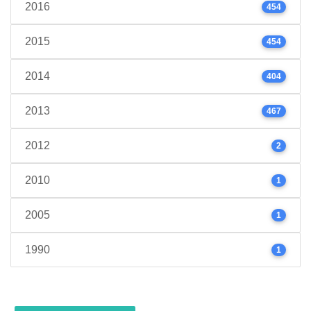
2016
454
2015
454
2014
404
2013
467
2012
2
2010
1
2005
1
1990
1