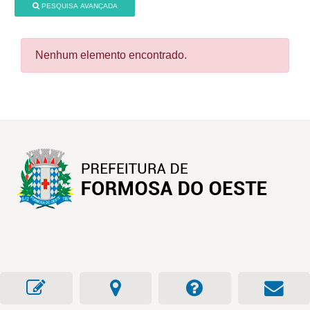
PESQUISA AVANÇADA
Nenhum elemento encontrado.