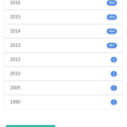
2016
454
2015
454
2014
404
2013
467
2012
2
2010
1
2005
1
1990
1