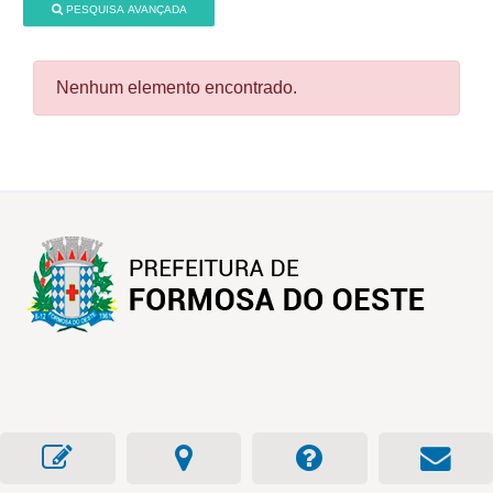
PESQUISA AVANÇADA
Nenhum elemento encontrado.