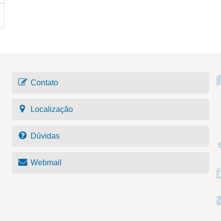
Contato
Localização
Dúvidas
Webmail