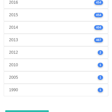
2016
454
2015
454
2014
404
2013
467
2012
2
2010
1
2005
1
1990
1