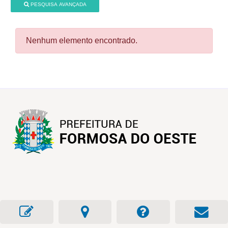
PESQUISA AVANÇADA
Nenhum elemento encontrado.