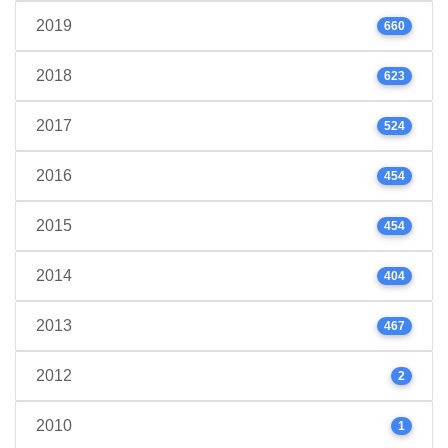
2019
660
2018
623
2017
524
2016
454
2015
454
2014
404
2013
467
2012
2
2010
1