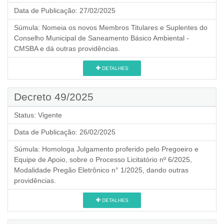
Data de Publicação:
27/02/2025
Súmula:
Nomeia os novos Membros Titulares e Suplentes do
Conselho Municipal de Saneamento Básico Ambiental -
CMSBA e dá outras providências.
DETALHES
Decreto 49/2025
Status:
Vigente
Data de Publicação:
26/02/2025
Súmula:
Homologa Julgamento proferido pelo Pregoeiro e
Equipe de Apoio, sobre o Processo Licitatório nº 6/2025,
Modalidade Pregão Eletrônico n° 1/2025, dando outras
providências.
DETALHES