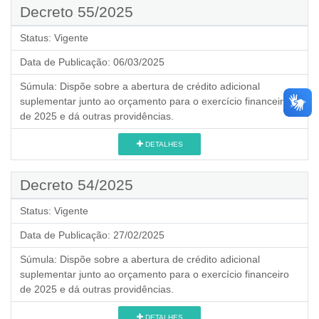
Decreto 55/2025
Status:
Vigente
Data de Publicação:
06/03/2025
Súmula:
Dispõe sobre a abertura de crédito adicional
suplementar junto ao orçamento para o exercício financeiro
de 2025 e dá outras providências.
DETALHES
Decreto 54/2025
Status:
Vigente
Data de Publicação:
27/02/2025
Súmula:
Dispõe sobre a abertura de crédito adicional
suplementar junto ao orçamento para o exercício financeiro
de 2025 e dá outras providências.
DETALHES