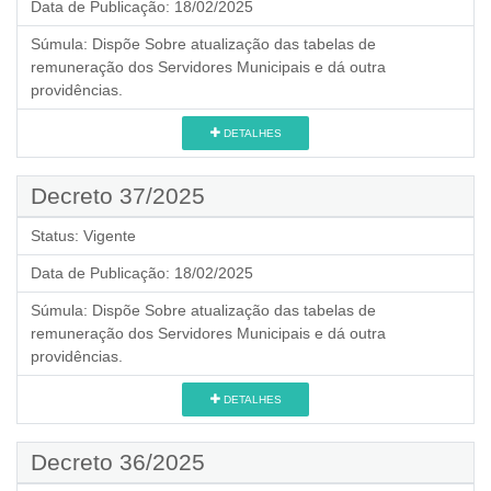
Data de Publicação:
18/02/2025
Súmula:
Dispõe Sobre atualização das tabelas de
remuneração dos Servidores Municipais e dá outra
providências.
DETALHES
Decreto 37/2025
Status:
Vigente
Data de Publicação:
18/02/2025
Súmula:
Dispõe Sobre atualização das tabelas de
remuneração dos Servidores Municipais e dá outra
providências.
DETALHES
Decreto 36/2025