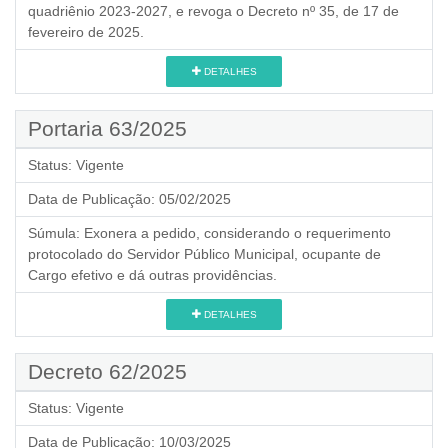
quadriênio 2023-2027, e revoga o Decreto nº 35, de 17 de
fevereiro de 2025.
DETALHES
Portaria 63/2025
Status:
Vigente
Data de Publicação:
05/02/2025
Súmula:
Exonera a pedido, considerando o requerimento
protocolado do Servidor Público Municipal, ocupante de
Cargo efetivo e dá outras providências.
DETALHES
Decreto 62/2025
Status:
Vigente
Data de Publicação:
10/03/2025