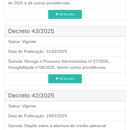
de 2025 e dá outras providências.
DETALHES
Decreto 43/2025
Status:
Vigente
Data de Publicação:
21/02/2025
Súmula:
Revoga o Processo Administrativo nº 07/2025,
Inexigibilidade n°06/2025, dando outras providências.
DETALHES
Decreto 42/2025
Status:
Vigente
Data de Publicação:
19/02/2025
Súmula:
Dispõe sobre a abertura de crédito adicional