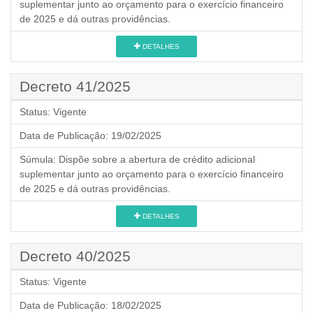
suplementar junto ao orçamento para o exercício financeiro
de 2025 e dá outras providências.
DETALHES
Decreto 41/2025
Status:
Vigente
Data de Publicação:
19/02/2025
Súmula:
Dispõe sobre a abertura de crédito adicional
suplementar junto ao orçamento para o exercício financeiro
de 2025 e dá outras providências.
DETALHES
Decreto 40/2025
Status:
Vigente
Data de Publicação:
18/02/2025