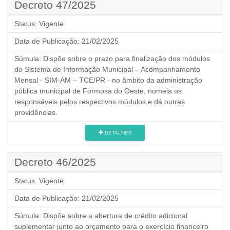
Decreto 47/2025
Status:
Vigente
Data de Publicação:
21/02/2025
Súmula:
Dispõe sobre o prazo para finalização dos módulos
do Sistema de Informação Municipal – Acompanhamento
Mensal - SIM-AM – TCE/PR - no âmbito da administração
pública municipal de Formosa do Oeste, nomeia os
responsáveis pelos respectivos módulos e dá outras
providências.
DETALHES
Decreto 46/2025
Status:
Vigente
Data de Publicação:
21/02/2025
Súmula:
Dispõe sobre a abertura de crédito adicional
suplementar junto ao orçamento para o exercício financeiro