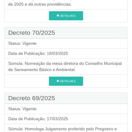
de 2025 e dá outras providências.
DETALHES
Decreto 70/2025
Status:
Vigente
Data de Publicação:
18/03/2025
Súmula:
Nomeação da mesa diretora do Conselho Municipal
de Saneamento Básico e Ambiental.
DETALHES
Decreto 69/2025
Status:
Vigente
Data de Publicação:
17/03/2025
Súmula:
Homologa Julgamento proferido pelo Pregoeiro e