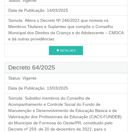
Status:
Vigente
Data de Publicação:
14/03/2025
Súmula:
Altera o Decreto Nº 246/2022 que nomeia os
Membros Titulares e Suplentes que compõe o Conselho
Municipal dos Direitos da Criança e do Adolescente – CMDCA
e dá outras providências.
DETALHES
Decreto 64/2025
Status:
Vigente
Data de Publicação:
13/03/2025
Súmula:
Substitui membros do Conselho de
Acompanhamento e Controle Social do Fundo de
Manutenção e Desenvolvimento da Educação Básica e de
Valorização dos Profissionais da Educação (CACS-FUNDEB)
do Município de Formosa do Oeste/PR, constituido pelo
Decreto nº 259, de 20 de dezembro de 2022, para o