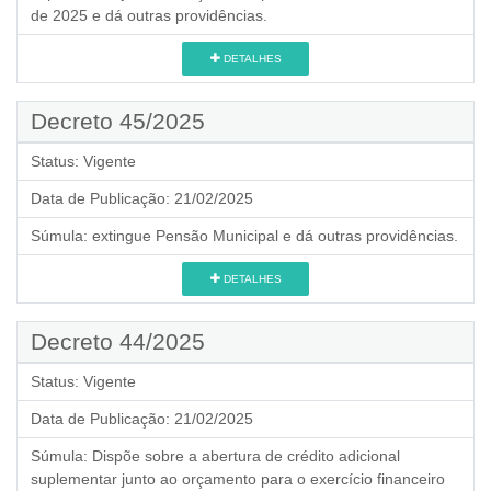
de 2025 e dá outras providências.
DETALHES
Decreto 45/2025
Status:
Vigente
Data de Publicação:
21/02/2025
Súmula:
extingue Pensão Municipal e dá outras providências.
DETALHES
Decreto 44/2025
Status:
Vigente
Data de Publicação:
21/02/2025
Súmula:
Dispõe sobre a abertura de crédito adicional
suplementar junto ao orçamento para o exercício financeiro