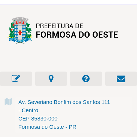
Av. Severiano Bonfim dos Santos
111
- Centro
CEP 85830-000
Formosa do Oeste - PR