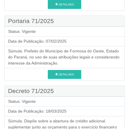
DETALHES
Portaria 71/2025
Status:
Vigente
Data de Publicação:
07/02/2025
Súmula:
Prefeito do Município de Formosa do Oeste, Estado
do Paraná, no uso de suas atribuições legais e considerando
interesse da Administração.
DETALHES
Decreto 71/2025
Status:
Vigente
Data de Publicação:
18/03/2025
Súmula:
Dispõe sobre a abertura de crédito adicional
suplementar junto ao orçamento para o exercício financeiro