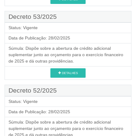
Decreto 53/2025
Status:
Vigente
Data de Publicação:
28/02/2025
Súmula:
Dispõe sobre a abertura de crédito adicional
suplementar junto ao orçamento para o exercício financeiro
de 2025 e dá outras providências.
DETALHES
Decreto 52/2025
Status:
Vigente
Data de Publicação:
28/02/2025
Súmula:
Dispõe sobre a abertura de crédito adicional
suplementar junto ao orçamento para o exercício financeiro
de 2025 e dá outras providências.