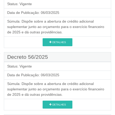
Status:
Vigente
Data de Publicação:
06/03/2025
Súmula:
Dispõe sobre a abertura de crédito adicional
suplementar junto ao orçamento para o exercício financeiro
de 2025 e dá outras providências.
DETALHES
Decreto 56/2025
Status:
Vigente
Data de Publicação:
06/03/2025
Súmula:
Dispõe sobre a abertura de crédito adicional
suplementar junto ao orçamento para o exercício financeiro
de 2025 e dá outras providências.
DETALHES