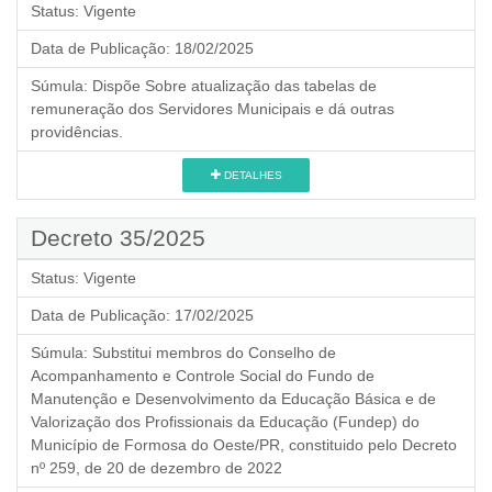
Status:
Vigente
Data de Publicação:
18/02/2025
Súmula:
Dispõe Sobre atualização das tabelas de
remuneração dos Servidores Municipais e dá outras
providências.
DETALHES
Decreto 35/2025
Status:
Vigente
Data de Publicação:
17/02/2025
Súmula:
Substitui membros do Conselho de
Acompanhamento e Controle Social do Fundo de
Manutenção e Desenvolvimento da Educação Básica e de
Valorização dos Profissionais da Educação (Fundep) do
Município de Formosa do Oeste/PR, constituido pelo Decreto
nº 259, de 20 de dezembro de 2022