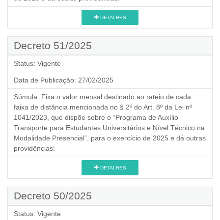
DETALHES
Decreto 51/2025
Status:
Vigente
Data de Publicação:
27/02/2025
Súmula:
Fixa o valor mensal destinado ao rateio de cada
faixa de distância mencionada no § 2º do Art. 8º da Lei nº
1041/2023, que dispõe sobre o “Programa de Auxílio
Transporte para Estudantes Universitários e Nível Técnico na
Modalidade Presencial”, para o exercício de 2025 e dá outras
providências:
DETALHES
Decreto 50/2025
Status:
Vigente