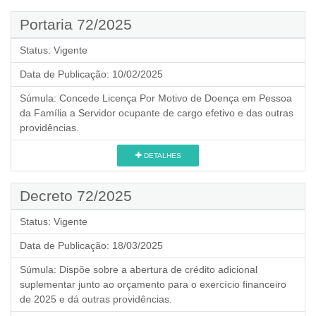
Portaria 72/2025
Status:
Vigente
Data de Publicação:
10/02/2025
Súmula:
Concede Licença Por Motivo de Doença em Pessoa
da Família a Servidor ocupante de cargo efetivo e das outras
providências.
DETALHES
Decreto 72/2025
Status:
Vigente
Data de Publicação:
18/03/2025
Súmula:
Dispõe sobre a abertura de crédito adicional
suplementar junto ao orçamento para o exercício financeiro
de 2025 e dá outras providências.