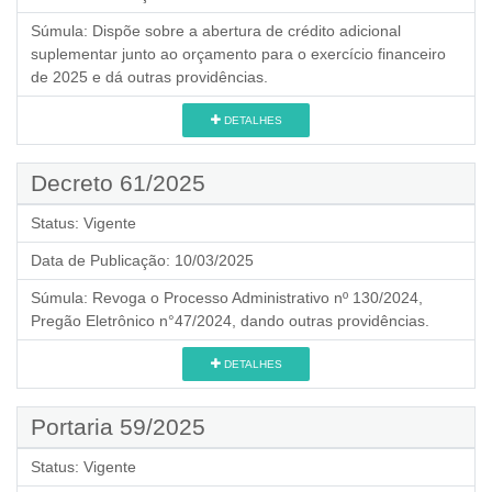
Súmula:
Dispõe sobre a abertura de crédito adicional
suplementar junto ao orçamento para o exercício financeiro
de 2025 e dá outras providências.
DETALHES
Decreto 61/2025
Status:
Vigente
Data de Publicação:
10/03/2025
Súmula:
Revoga o Processo Administrativo nº 130/2024,
Pregão Eletrônico n°47/2024, dando outras providências.
DETALHES
Portaria 59/2025
Status:
Vigente