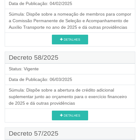
Data de Publicação:
04/02/2025
Súmula:
Dispõe sobre a nomeação de membros para compor
a Comissão Permanente de Seleção e Acompanhamento de
Auxílio Transporte no ano de 2025 e dá outras providências
DETALHES
Decreto 58/2025
Status:
Vigente
Data de Publicação:
06/03/2025
Súmula:
Dispõe sobre a abertura de crédito adicional
suplementar junto ao orçamento para o exercício financeiro
de 2025 e dá outras providências
DETALHES
Decreto 57/2025