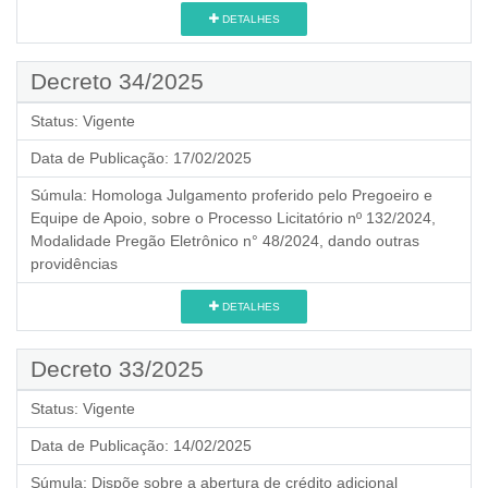
DETALHES
Decreto 34/2025
Status:
Vigente
Data de Publicação:
17/02/2025
Súmula:
Homologa Julgamento proferido pelo Pregoeiro e
Equipe de Apoio, sobre o Processo Licitatório nº 132/2024,
Modalidade Pregão Eletrônico n° 48/2024, dando outras
providências
DETALHES
Decreto 33/2025
Status:
Vigente
Data de Publicação:
14/02/2025
Súmula:
Dispõe sobre a abertura de crédito adicional