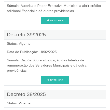
Súmula:
Autoriza o Poder Executivo Municipal a abrir crédito
adicional Especial e dá outras providencias.
DETALHES
Decreto 39/2025
Status:
Vigente
Data de Publicação:
18/02/2025
Súmula:
Dispõe Sobre atualização das tabelas de
remuneração dos Servidores Municipais e dá outra
providências.
DETALHES
Decreto 38/2025
Status:
Vigente