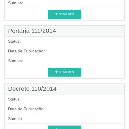
Súmula:
DETALHES
Portaria 111/2014
Status:
Data de Publicação:
Súmula:
DETALHES
Decreto 110/2014
Status:
Data de Publicação:
Súmula: