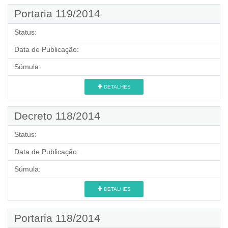
Portaria 119/2014
Status:
Data de Publicação:
Súmula:
DETALHES
Decreto 118/2014
Status:
Data de Publicação:
Súmula:
DETALHES
Portaria 118/2014