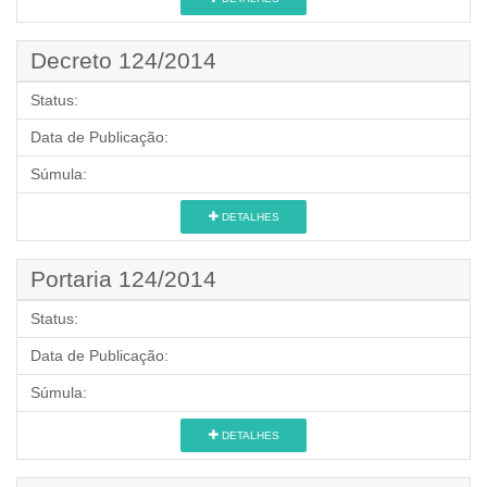
Decreto 124/2014
Status:
Data de Publicação:
Súmula:
DETALHES
Portaria 124/2014
Status:
Data de Publicação:
Súmula:
DETALHES