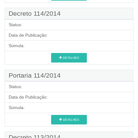
Decreto 114/2014
Status:
Data de Publicação:
Súmula:
DETALHES
Portaria 114/2014
Status:
Data de Publicação:
Súmula:
DETALHES
Decreto 113/2014