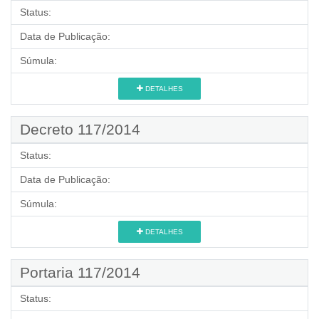
Status:
Data de Publicação:
Súmula:
DETALHES
Decreto 117/2014
Status:
Data de Publicação:
Súmula:
DETALHES
Portaria 117/2014
Status: