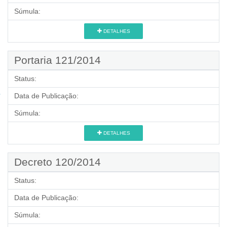
Súmula:
DETALHES
Portaria 121/2014
Status:
Data de Publicação:
Súmula:
DETALHES
Decreto 120/2014
Status:
Data de Publicação:
Súmula: