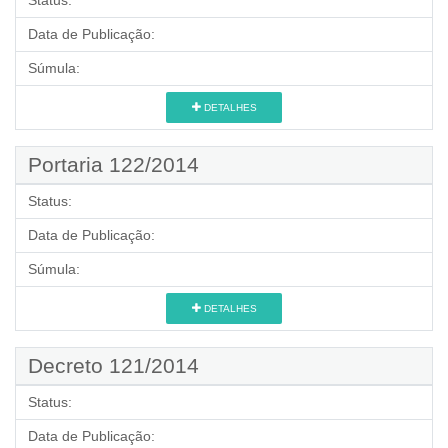
Status:
Data de Publicação:
Súmula:
DETALHES
Portaria 122/2014
Status:
Data de Publicação:
Súmula:
DETALHES
Decreto 121/2014
Status:
Data de Publicação: