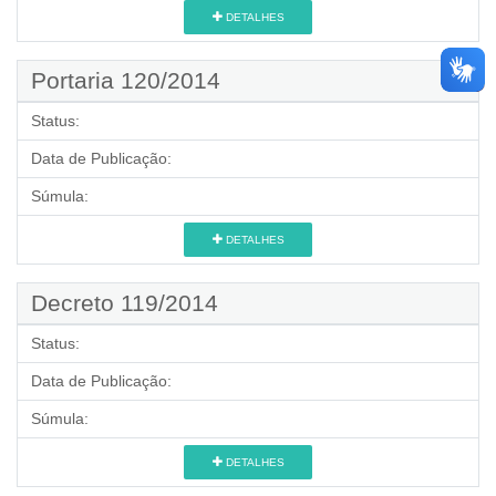
DETALHES
Portaria 120/2014
Status:
Data de Publicação:
Súmula:
DETALHES
Decreto 119/2014
Status:
Data de Publicação:
Súmula:
DETALHES