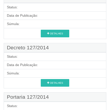
Status:
Data de Publicação:
Súmula:
DETALHES
Decreto 127/2014
Status:
Data de Publicação:
Súmula:
DETALHES
Portaria 127/2014
Status: