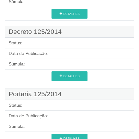
Súmula:
DETALHES
Decreto 125/2014
Status:
Data de Publicação:
Súmula:
DETALHES
Portaria 125/2014
Status:
Data de Publicação:
Súmula:
DETALHES