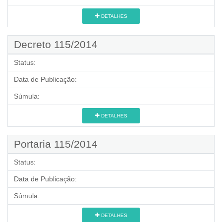
DETALHES
Decreto 115/2014
Status:
Data de Publicação:
Súmula:
DETALHES
Portaria 115/2014
Status:
Data de Publicação:
Súmula:
DETALHES