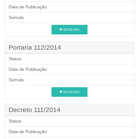
Data de Publicação:
Súmula:
DETALHES
Portaria 112/2014
Status:
Data de Publicação:
Súmula:
DETALHES
Decreto 111/2014
Status:
Data de Publicação: