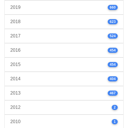
2019
660
2018
623
2017
524
2016
454
2015
454
2014
404
2013
467
2012
2
2010
1