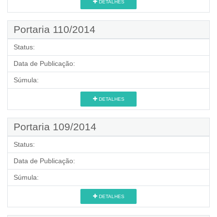
DETALHES
Portaria 110/2014
Status:
Data de Publicação:
Súmula:
DETALHES
Portaria 109/2014
Status:
Data de Publicação:
Súmula:
DETALHES