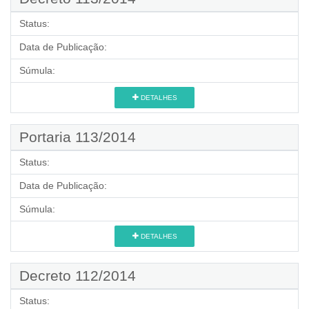
Status:
Data de Publicação:
Súmula:
DETALHES
Portaria 113/2014
Status:
Data de Publicação:
Súmula:
DETALHES
Decreto 112/2014
Status: