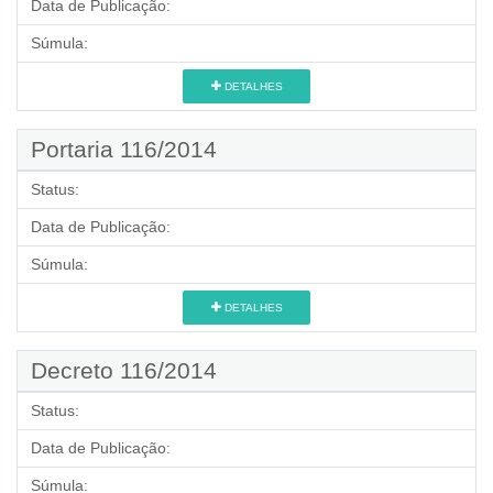
Data de Publicação:
Súmula:
DETALHES
Portaria 116/2014
Status:
Data de Publicação:
Súmula:
DETALHES
Decreto 116/2014
Status:
Data de Publicação:
Súmula: