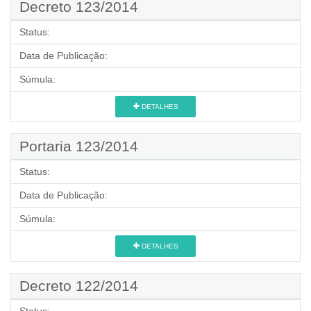
Decreto 123/2014
Status:
Data de Publicação:
Súmula:
DETALHES
Portaria 123/2014
Status:
Data de Publicação:
Súmula:
DETALHES
Decreto 122/2014