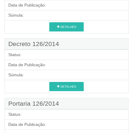
Data de Publicação:
Súmula:
DETALHES
Decreto 126/2014
Status:
Data de Publicação:
Súmula:
DETALHES
Portaria 126/2014
Status:
Data de Publicação: