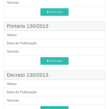
Súmula:
DETALHES
Portaria 130/2013
Status:
Data de Publicação:
Súmula:
DETALHES
Decreto 130/2013
Status:
Data de Publicação:
Súmula: