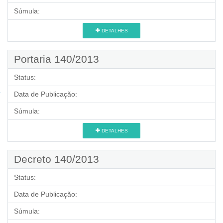
Súmula:
DETALHES
Portaria 140/2013
Status:
Data de Publicação:
Súmula:
DETALHES
Decreto 140/2013
Status:
Data de Publicação:
Súmula: