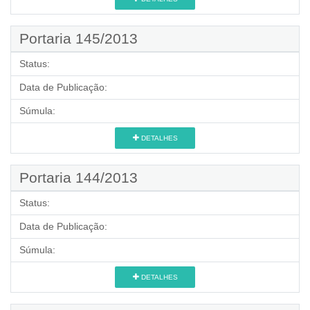
Portaria 145/2013
Status:
Data de Publicação:
Súmula:
DETALHES
Portaria 144/2013
Status:
Data de Publicação:
Súmula:
DETALHES