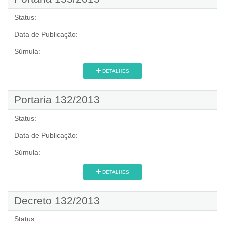
Status:
Data de Publicação:
Súmula:
DETALHES
Portaria 132/2013
Status:
Data de Publicação:
Súmula:
DETALHES
Decreto 132/2013
Status: