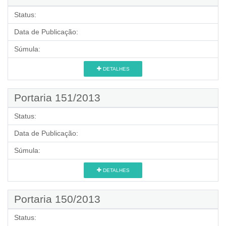
Status:
Data de Publicação:
Súmula:
DETALHES
Portaria 151/2013
Status:
Data de Publicação:
Súmula:
DETALHES
Portaria 150/2013
Status: