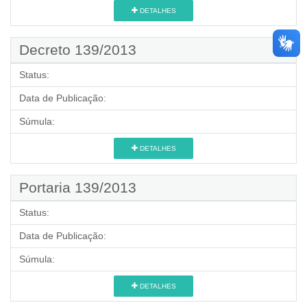
DETALHES
Decreto 139/2013
Status:
Data de Publicação:
Súmula:
DETALHES
Portaria 139/2013
Status:
Data de Publicação:
Súmula:
DETALHES