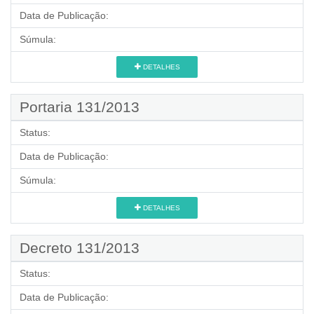
Data de Publicação:
Súmula:
DETALHES
Portaria 131/2013
Status:
Data de Publicação:
Súmula:
DETALHES
Decreto 131/2013
Status:
Data de Publicação: