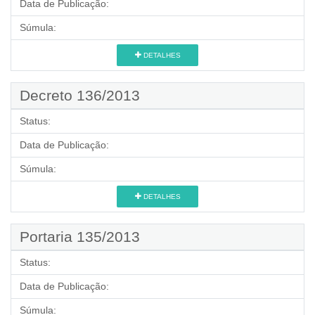
Data de Publicação:
Súmula:
DETALHES
Decreto 136/2013
Status:
Data de Publicação:
Súmula:
DETALHES
Portaria 135/2013
Status:
Data de Publicação:
Súmula: