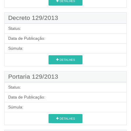
DETALHES
Decreto 129/2013
Status:
Data de Publicação:
Súmula:
DETALHES
Portaria 129/2013
Status:
Data de Publicação:
Súmula:
DETALHES