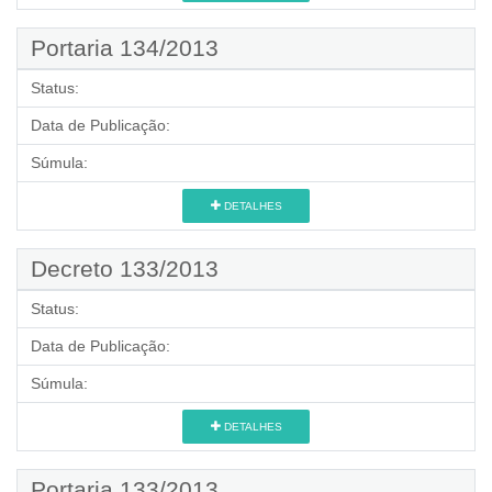
Portaria 134/2013
Status:
Data de Publicação:
Súmula:
DETALHES
Decreto 133/2013
Status:
Data de Publicação:
Súmula:
DETALHES
Portaria 133/2013