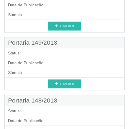
Data de Publicação:
Súmula:
DETALHES
Portaria 149/2013
Status:
Data de Publicação:
Súmula:
DETALHES
Portaria 148/2013
Status:
Data de Publicação: