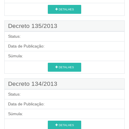
DETALHES
Decreto 135/2013
Status:
Data de Publicação:
Súmula:
DETALHES
Decreto 134/2013
Status:
Data de Publicação:
Súmula:
DETALHES