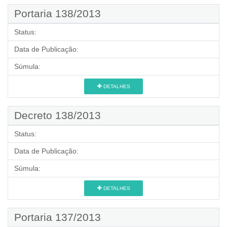
Portaria 138/2013
Status:
Data de Publicação:
Súmula:
DETALHES
Decreto 138/2013
Status:
Data de Publicação:
Súmula:
DETALHES
Portaria 137/2013