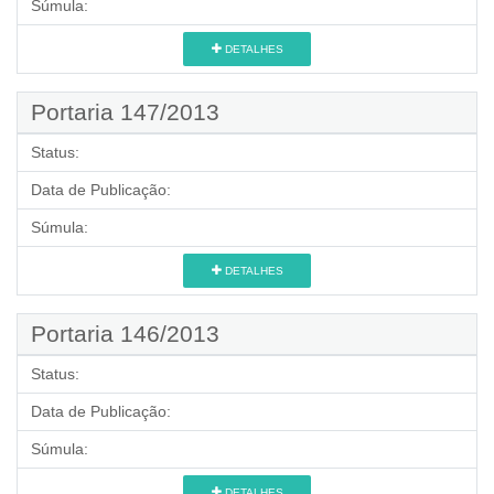
Súmula:
DETALHES
Portaria 147/2013
Status:
Data de Publicação:
Súmula:
DETALHES
Portaria 146/2013
Status:
Data de Publicação:
Súmula:
DETALHES