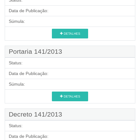
Status:
Data de Publicação:
Súmula:
DETALHES
Portaria 141/2013
Status:
Data de Publicação:
Súmula:
DETALHES
Decreto 141/2013
Status:
Data de Publicação: