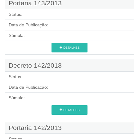
Portaria 143/2013
Status:
Data de Publicação:
Súmula:
DETALHES
Decreto 142/2013
Status:
Data de Publicação:
Súmula:
DETALHES
Portaria 142/2013