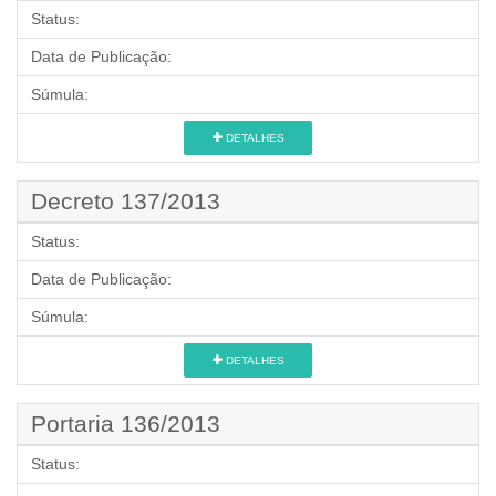
Status:
Data de Publicação:
Súmula:
DETALHES
Decreto 137/2013
Status:
Data de Publicação:
Súmula:
DETALHES
Portaria 136/2013
Status: