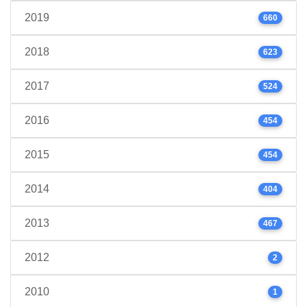
2019
660
2018
623
2017
524
2016
454
2015
454
2014
404
2013
467
2012
2
2010
1