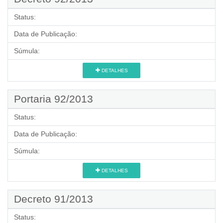
Status:
Data de Publicação:
Súmula:
DETALHES
Portaria 92/2013
Status:
Data de Publicação:
Súmula:
DETALHES
Decreto 91/2013
Status: