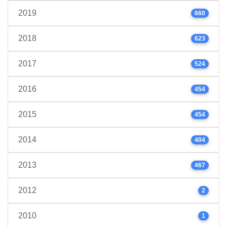
2019
660
2018
623
2017
524
2016
454
2015
454
2014
404
2013
467
2012
2
2010
1