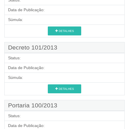
Status:
Data de Publicação:
Súmula:
DETALHES
Decreto 101/2013
Status:
Data de Publicação:
Súmula:
DETALHES
Portaria 100/2013
Status:
Data de Publicação: