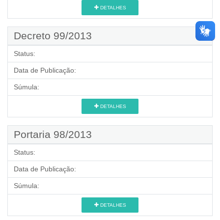
DETALHES
Decreto 99/2013
Status:
Data de Publicação:
Súmula:
DETALHES
Portaria 98/2013
Status:
Data de Publicação:
Súmula:
DETALHES