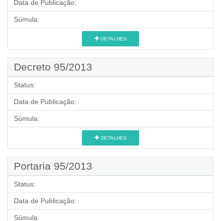
Data de Publicação:
Súmula:
DETALHES
Decreto 95/2013
Status:
Data de Publicação:
Súmula:
DETALHES
Portaria 95/2013
Status:
Data de Publicação:
Súmula: