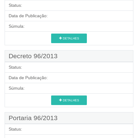
Status:
Data de Publicação:
Súmula:
DETALHES
Decreto 96/2013
Status:
Data de Publicação:
Súmula:
DETALHES
Portaria 96/2013
Status: