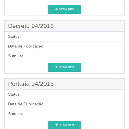
DETALHES
Decreto 94/2013
Status:
Data de Publicação:
Súmula:
DETALHES
Portaria 94/2013
Status:
Data de Publicação:
Súmula:
DETALHES