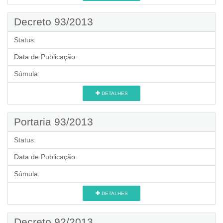
Decreto 93/2013
Status:
Data de Publicação:
Súmula:
DETALHES
Portaria 93/2013
Status:
Data de Publicação:
Súmula:
DETALHES
Decreto 92/2013