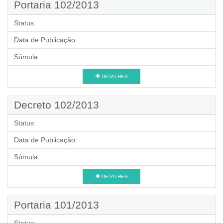
Portaria 102/2013
Status:
Data de Publicação:
Súmula:
DETALHES
Decreto 102/2013
Status:
Data de Publicação:
Súmula:
DETALHES
Portaria 101/2013