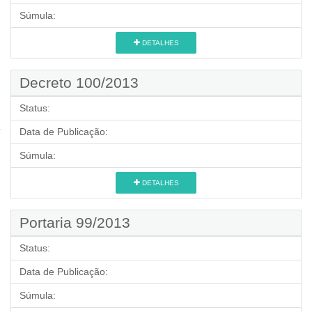
Súmula:
DETALHES
Decreto 100/2013
Status:
Data de Publicação:
Súmula:
DETALHES
Portaria 99/2013
Status:
Data de Publicação:
Súmula: