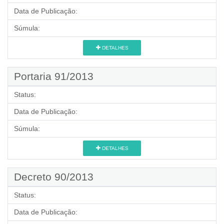
Data de Publicação:
Súmula:
DETALHES
Portaria 91/2013
Status:
Data de Publicação:
Súmula:
DETALHES
Decreto 90/2013
Status:
Data de Publicação: