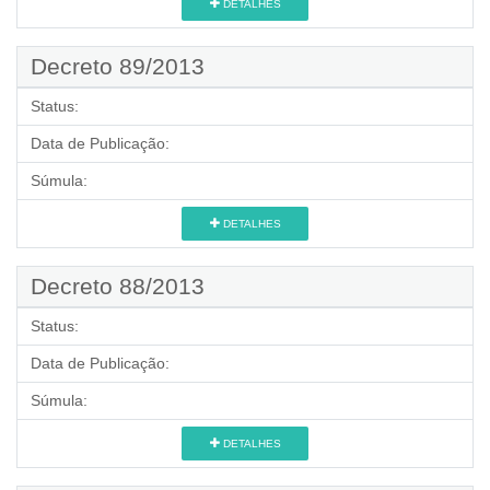
DETALHES
Decreto 89/2013
Status:
Data de Publicação:
Súmula:
DETALHES
Decreto 88/2013
Status:
Data de Publicação:
Súmula:
DETALHES