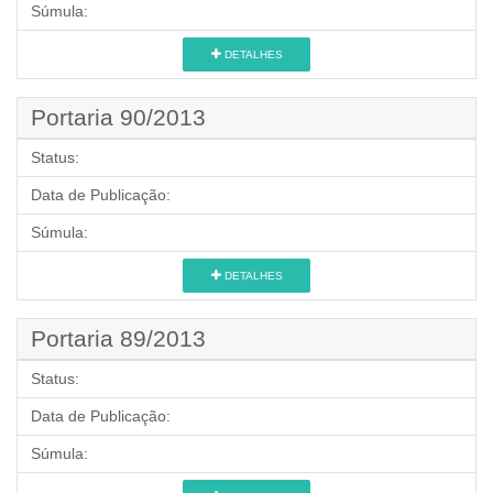
Súmula:
DETALHES
Portaria 90/2013
Status:
Data de Publicação:
Súmula:
DETALHES
Portaria 89/2013
Status:
Data de Publicação:
Súmula: