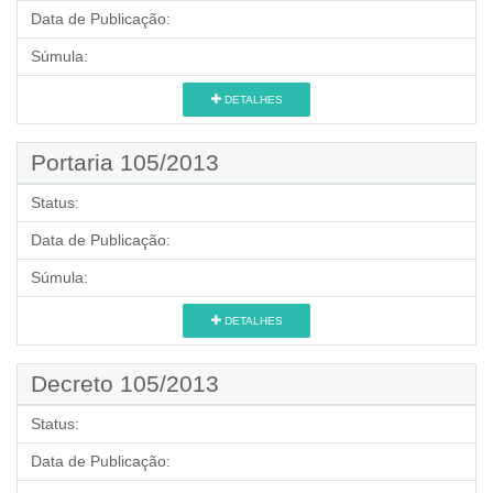
Data de Publicação:
Súmula:
DETALHES
Portaria 105/2013
Status:
Data de Publicação:
Súmula:
DETALHES
Decreto 105/2013
Status:
Data de Publicação: