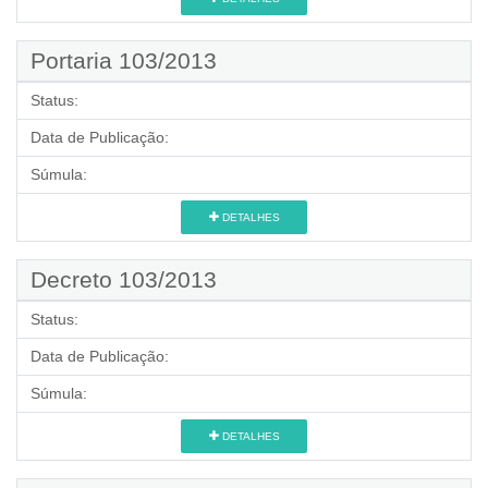
Portaria 103/2013
Status:
Data de Publicação:
Súmula:
DETALHES
Decreto 103/2013
Status:
Data de Publicação:
Súmula:
DETALHES