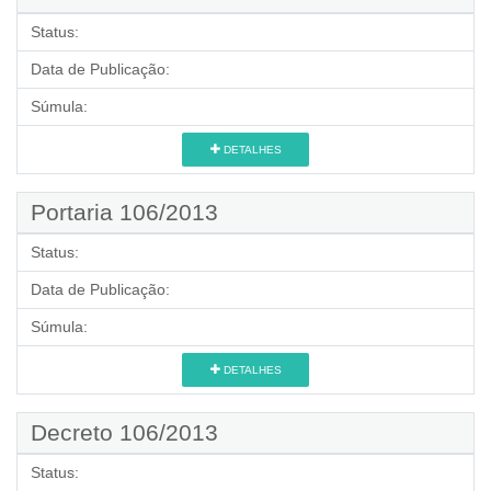
Status:
Data de Publicação:
Súmula:
DETALHES
Portaria 106/2013
Status:
Data de Publicação:
Súmula:
DETALHES
Decreto 106/2013
Status: