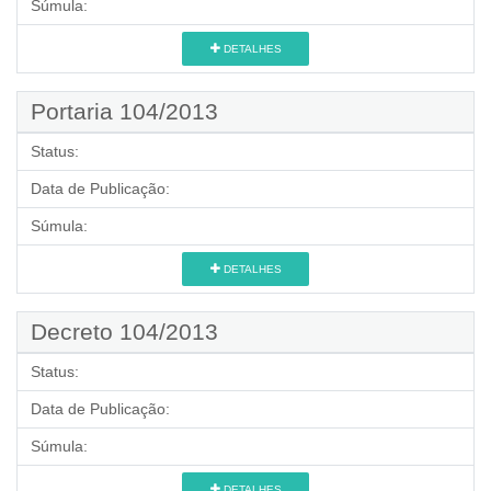
Súmula:
DETALHES
Portaria 104/2013
Status:
Data de Publicação:
Súmula:
DETALHES
Decreto 104/2013
Status:
Data de Publicação:
Súmula:
DETALHES