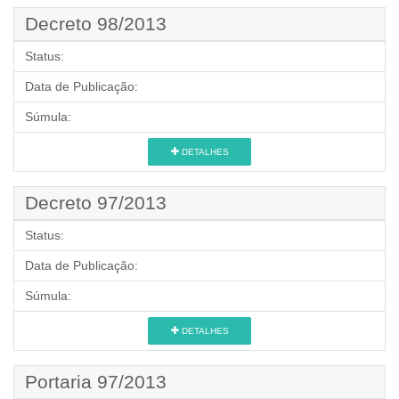
Decreto 98/2013
Status:
Data de Publicação:
Súmula:
DETALHES
Decreto 97/2013
Status:
Data de Publicação:
Súmula:
DETALHES
Portaria 97/2013