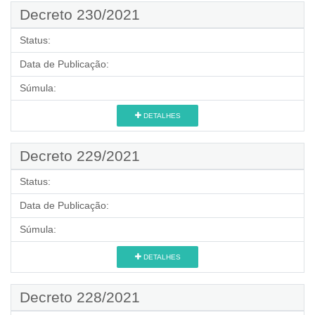
Decreto 230/2021
Status:
Data de Publicação:
Súmula:
DETALHES
Decreto 229/2021
Status:
Data de Publicação:
Súmula:
DETALHES
Decreto 228/2021