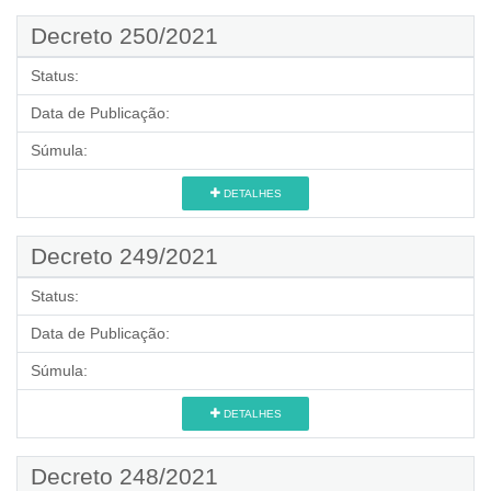
Decreto 250/2021
Status:
Data de Publicação:
Súmula:
DETALHES
Decreto 249/2021
Status:
Data de Publicação:
Súmula:
DETALHES
Decreto 248/2021