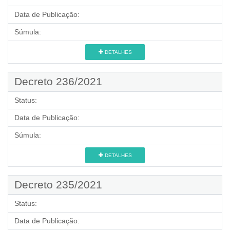
Data de Publicação:
Súmula:
DETALHES
Decreto 236/2021
Status:
Data de Publicação:
Súmula:
DETALHES
Decreto 235/2021
Status:
Data de Publicação: