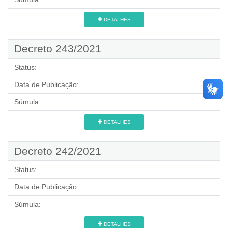
DETALHES
Decreto 243/2021
Status:
Data de Publicação:
Súmula:
DETALHES
Decreto 242/2021
Status:
Data de Publicação:
Súmula:
DETALHES