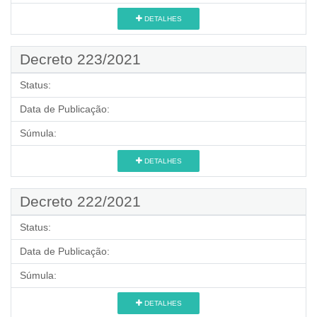
DETALHES
Decreto 223/2021
Status:
Data de Publicação:
Súmula:
DETALHES
Decreto 222/2021
Status:
Data de Publicação:
Súmula:
DETALHES