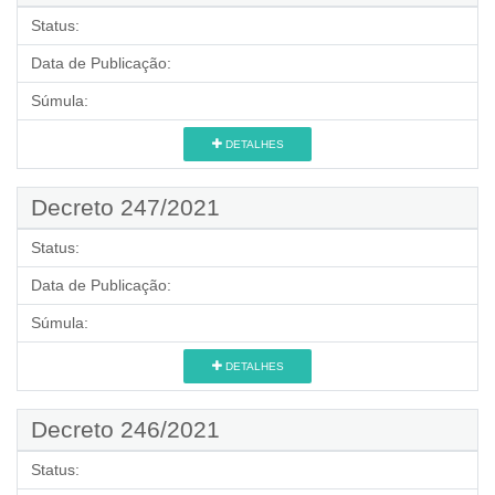
Status:
Data de Publicação:
Súmula:
DETALHES
Decreto 247/2021
Status:
Data de Publicação:
Súmula:
DETALHES
Decreto 246/2021
Status: