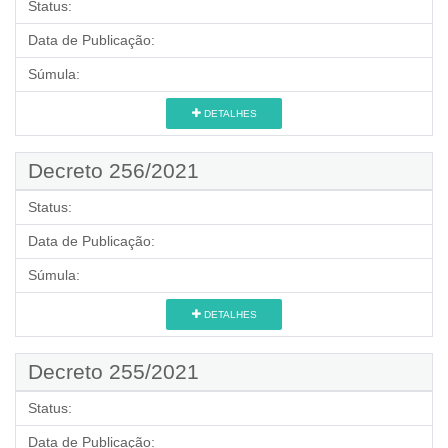
Status:
Data de Publicação:
Súmula:
DETALHES
Decreto 256/2021
Status:
Data de Publicação:
Súmula:
DETALHES
Decreto 255/2021
Status:
Data de Publicação: