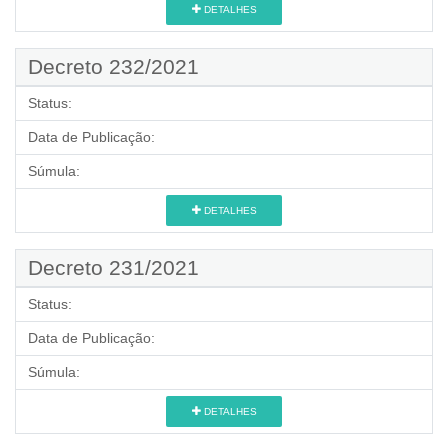
DETALHES
Decreto 232/2021
Status:
Data de Publicação:
Súmula:
DETALHES
Decreto 231/2021
Status:
Data de Publicação:
Súmula:
DETALHES