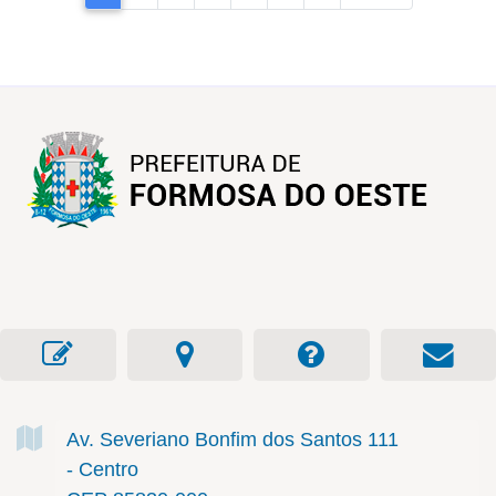
Av. Severiano Bonfim dos Santos
111
- Centro