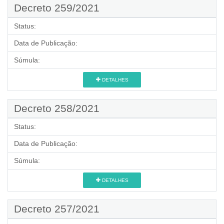
Decreto 259/2021
Status:
Data de Publicação:
Súmula:
DETALHES
Decreto 258/2021
Status:
Data de Publicação:
Súmula:
DETALHES
Decreto 257/2021