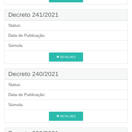
Decreto 241/2021
Status:
Data de Publicação:
Súmula:
DETALHES
Decreto 240/2021
Status:
Data de Publicação:
Súmula:
DETALHES