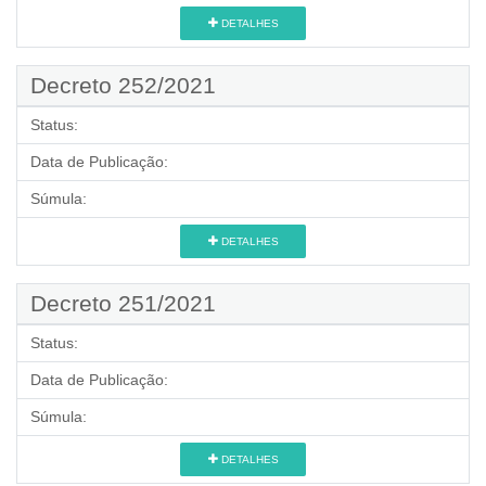
DETALHES
Decreto 252/2021
Status:
Data de Publicação:
Súmula:
DETALHES
Decreto 251/2021
Status:
Data de Publicação:
Súmula:
DETALHES