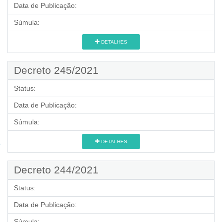
Data de Publicação:
Súmula:
DETALHES
Decreto 245/2021
Status:
Data de Publicação:
Súmula:
DETALHES
Decreto 244/2021
Status:
Data de Publicação:
Súmula: