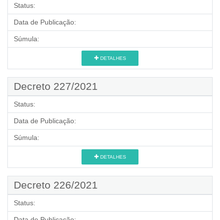
Status:
Data de Publicação:
Súmula:
DETALHES
Decreto 227/2021
Status:
Data de Publicação:
Súmula:
DETALHES
Decreto 226/2021
Status:
Data de Publicação: