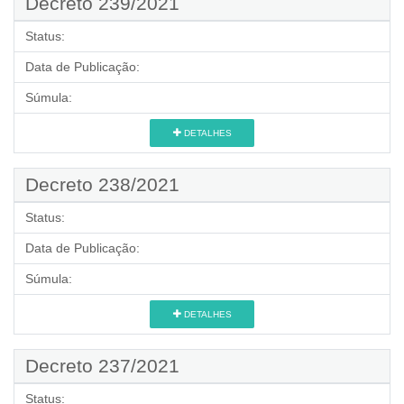
Decreto 239/2021
Status:
Data de Publicação:
Súmula:
DETALHES
Decreto 238/2021
Status:
Data de Publicação:
Súmula:
DETALHES
Decreto 237/2021
Status: