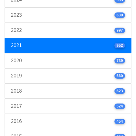
2023
630
2022
997
2021
952
2020
739
2019
660
2018
623
2017
524
2016
454