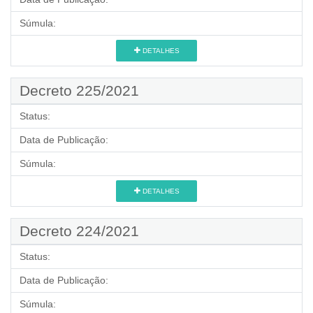
Súmula:
DETALHES
Decreto 225/2021
Status:
Data de Publicação:
Súmula:
DETALHES
Decreto 224/2021
Status:
Data de Publicação:
Súmula: