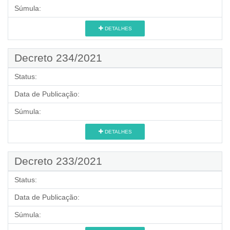
Súmula:
DETALHES
Decreto 234/2021
Status:
Data de Publicação:
Súmula:
DETALHES
Decreto 233/2021
Status:
Data de Publicação:
Súmula: