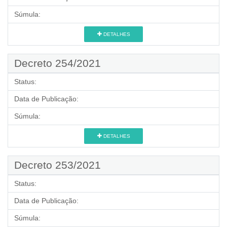
Súmula:
DETALHES
Decreto 254/2021
Status:
Data de Publicação:
Súmula:
DETALHES
Decreto 253/2021
Status:
Data de Publicação:
Súmula: