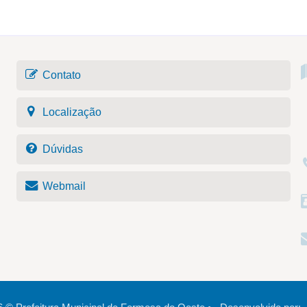
Contato
Localização
Dúvidas
Webmail