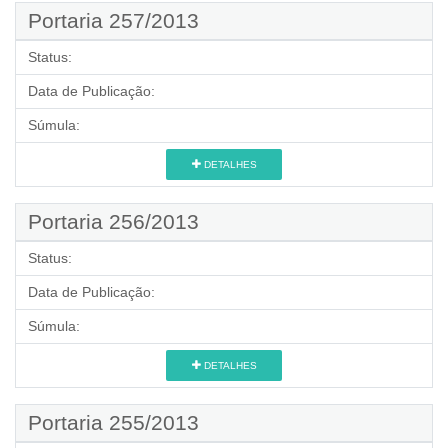
Portaria 257/2013
Status:
Data de Publicação:
Súmula:
DETALHES
Portaria 256/2013
Status:
Data de Publicação:
Súmula:
DETALHES
Portaria 255/2013