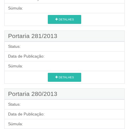
Súmula:
DETALHES
Portaria 281/2013
Status:
Data de Publicação:
Súmula:
DETALHES
Portaria 280/2013
Status:
Data de Publicação:
Súmula: