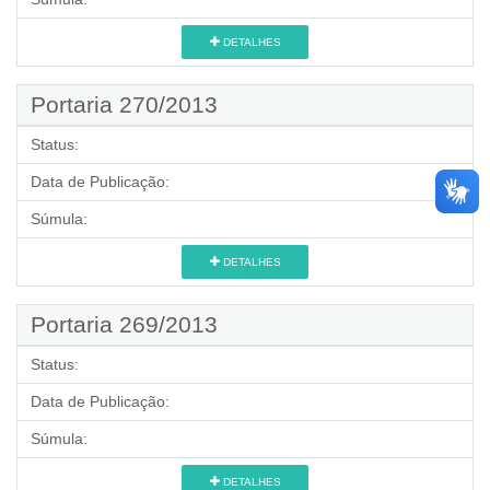
DETALHES
Portaria 270/2013
Status:
Data de Publicação:
Súmula:
DETALHES
Portaria 269/2013
Status:
Data de Publicação:
Súmula:
DETALHES