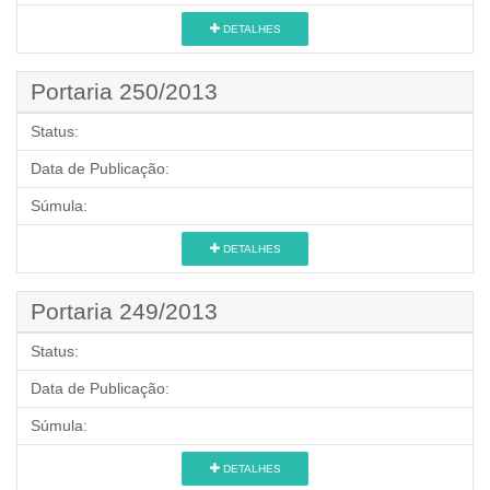
DETALHES
Portaria 250/2013
Status:
Data de Publicação:
Súmula:
DETALHES
Portaria 249/2013
Status:
Data de Publicação:
Súmula:
DETALHES