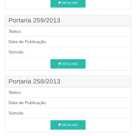
DETALHES
Portaria 259/2013
Status:
Data de Publicação:
Súmula:
DETALHES
Portaria 258/2013
Status:
Data de Publicação:
Súmula:
DETALHES