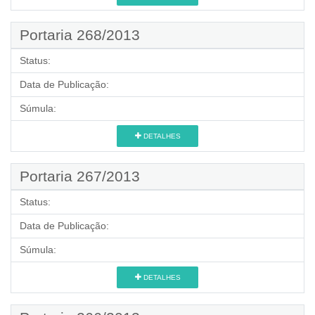
Portaria 268/2013
Status:
Data de Publicação:
Súmula:
DETALHES
Portaria 267/2013
Status:
Data de Publicação:
Súmula:
DETALHES