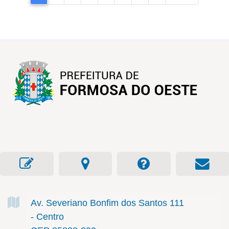
Av. Severiano Bonfim dos Santos
111
- Centro