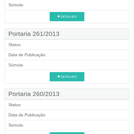
Súmula:
DETALHES
Portaria 261/2013
Status:
Data de Publicação:
Súmula:
DETALHES
Portaria 260/2013
Status:
Data de Publicação:
Súmula: