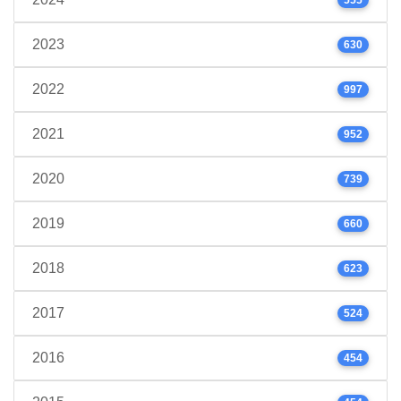
2023
630
2022
997
2021
952
2020
739
2019
660
2018
623
2017
524
2016
454