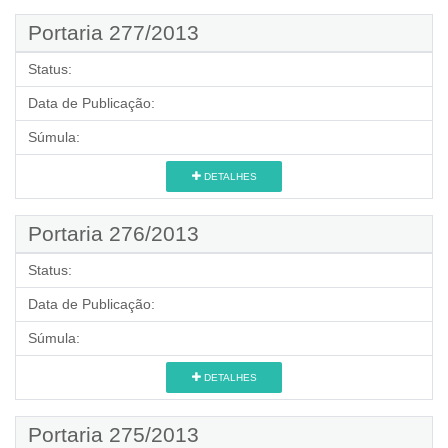
Portaria 277/2013
Status:
Data de Publicação:
Súmula:
DETALHES
Portaria 276/2013
Status:
Data de Publicação:
Súmula:
DETALHES
Portaria 275/2013