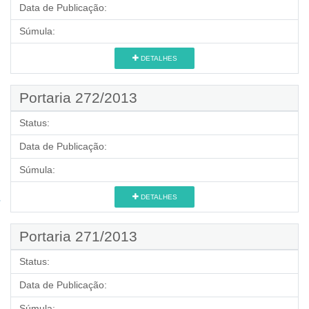
Data de Publicação:
Súmula:
DETALHES
Portaria 272/2013
Status:
Data de Publicação:
Súmula:
DETALHES
Portaria 271/2013
Status:
Data de Publicação:
Súmula: