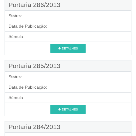
Portaria 286/2013
Status:
Data de Publicação:
Súmula:
DETALHES
Portaria 285/2013
Status:
Data de Publicação:
Súmula:
DETALHES
Portaria 284/2013