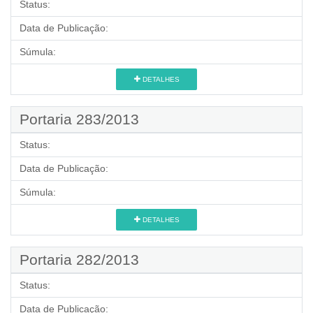
Status:
Data de Publicação:
Súmula:
DETALHES
Portaria 283/2013
Status:
Data de Publicação:
Súmula:
DETALHES
Portaria 282/2013
Status:
Data de Publicação: