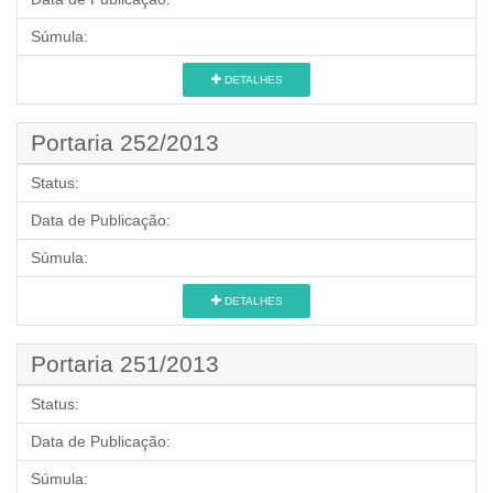
Súmula:
DETALHES
Portaria 252/2013
Status:
Data de Publicação:
Súmula:
DETALHES
Portaria 251/2013
Status:
Data de Publicação:
Súmula: