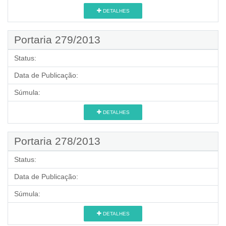
DETALHES
Portaria 279/2013
Status:
Data de Publicação:
Súmula:
DETALHES
Portaria 278/2013
Status:
Data de Publicação:
Súmula:
DETALHES