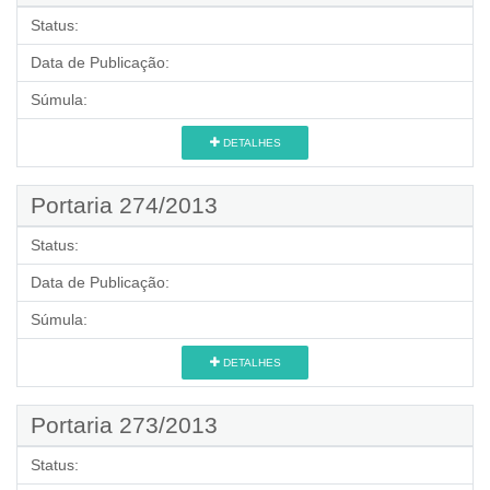
Status:
Data de Publicação:
Súmula:
DETALHES
Portaria 274/2013
Status:
Data de Publicação:
Súmula:
DETALHES
Portaria 273/2013
Status: