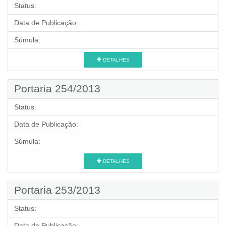
Status:
Data de Publicação:
Súmula:
DETALHES
Portaria 254/2013
Status:
Data de Publicação:
Súmula:
DETALHES
Portaria 253/2013
Status:
Data de Publicação: