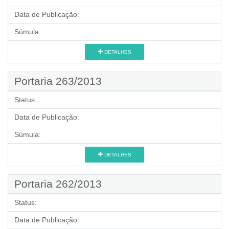
Data de Publicação:
Súmula:
DETALHES
Portaria 263/2013
Status:
Data de Publicação:
Súmula:
DETALHES
Portaria 262/2013
Status:
Data de Publicação: