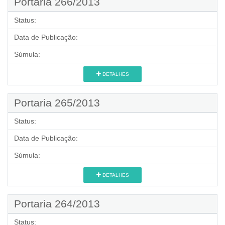
Portaria 266/2013
Status:
Data de Publicação:
Súmula:
DETALHES
Portaria 265/2013
Status:
Data de Publicação:
Súmula:
DETALHES
Portaria 264/2013
Status: