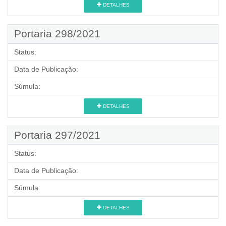
DETALHES
Portaria 298/2021
Status:
Data de Publicação:
Súmula:
DETALHES
Portaria 297/2021
Status:
Data de Publicação:
Súmula:
DETALHES