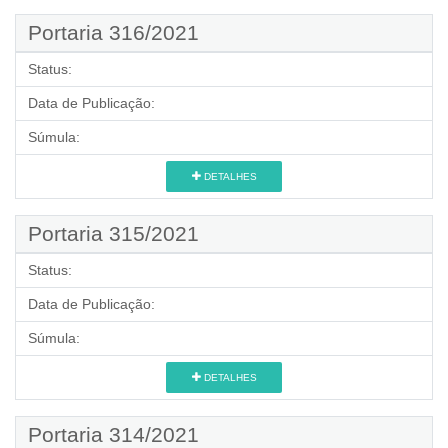
Portaria 316/2021
Status:
Data de Publicação:
Súmula:
DETALHES
Portaria 315/2021
Status:
Data de Publicação:
Súmula:
DETALHES
Portaria 314/2021