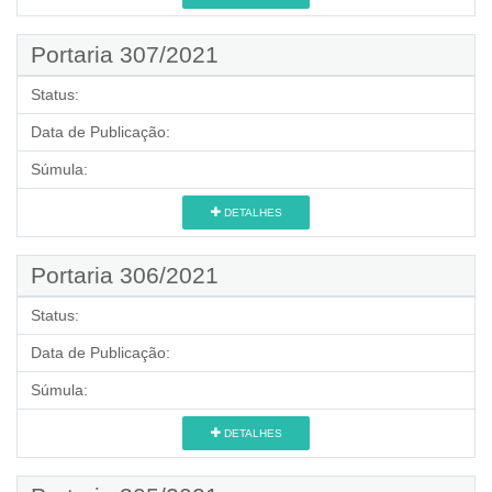
Portaria 307/2021
Status:
Data de Publicação:
Súmula:
DETALHES
Portaria 306/2021
Status:
Data de Publicação:
Súmula:
DETALHES