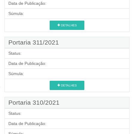
Data de Publicação:
Súmula:
DETALHES
Portaria 311/2021
Status:
Data de Publicação:
Súmula:
DETALHES
Portaria 310/2021
Status:
Data de Publicação:
Súmula: