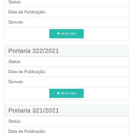
Status:
Data de Publicação:
Súmula:
DETALHES
Portaria 322/2021
Status:
Data de Publicação:
Súmula:
DETALHES
Portaria 321/2021
Status:
Data de Publicação: