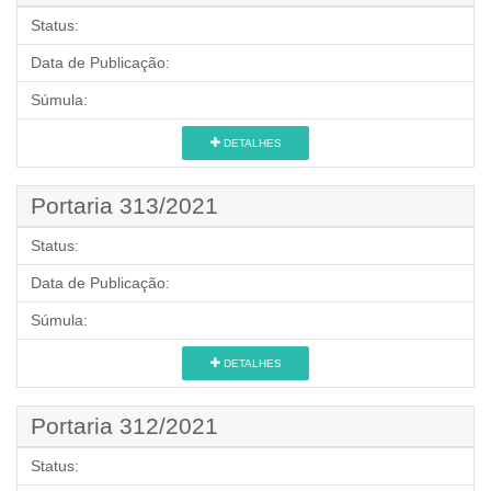
Status:
Data de Publicação:
Súmula:
DETALHES
Portaria 313/2021
Status:
Data de Publicação:
Súmula:
DETALHES
Portaria 312/2021
Status: