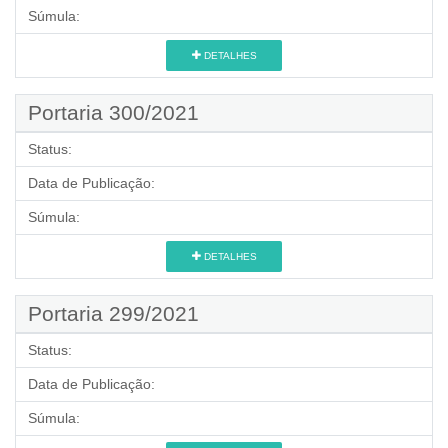
Súmula:
DETALHES
Portaria 300/2021
Status:
Data de Publicação:
Súmula:
DETALHES
Portaria 299/2021
Status:
Data de Publicação:
Súmula: