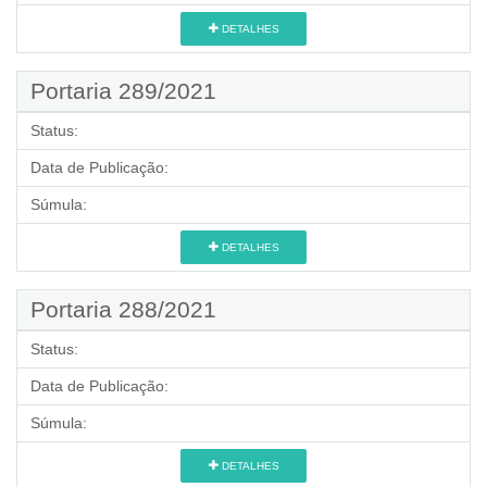
DETALHES
Portaria 289/2021
Status:
Data de Publicação:
Súmula:
DETALHES
Portaria 288/2021
Status:
Data de Publicação:
Súmula:
DETALHES