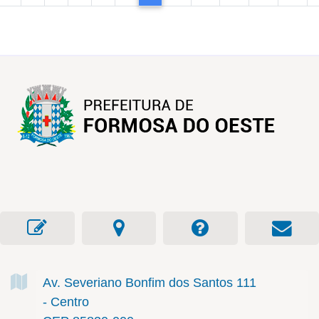
Av. Severiano Bonfim dos Santos
111
- Centro