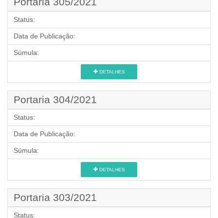
Portaria 305/2021
Status:
Data de Publicação:
Súmula:
DETALHES
Portaria 304/2021
Status:
Data de Publicação:
Súmula:
DETALHES
Portaria 303/2021
Status: