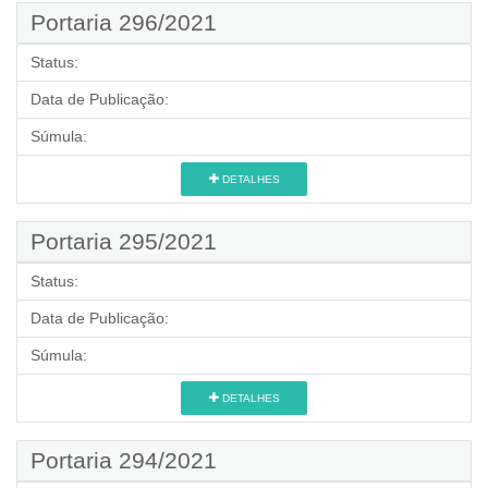
Portaria 296/2021
Status:
Data de Publicação:
Súmula:
DETALHES
Portaria 295/2021
Status:
Data de Publicação:
Súmula:
DETALHES
Portaria 294/2021