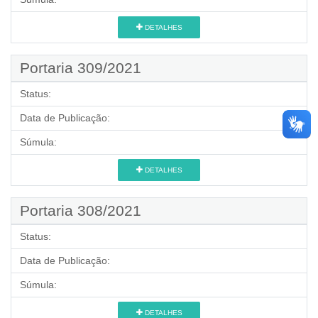
DETALHES
Portaria 309/2021
Status:
Data de Publicação:
Súmula:
DETALHES
Portaria 308/2021
Status:
Data de Publicação:
Súmula:
DETALHES