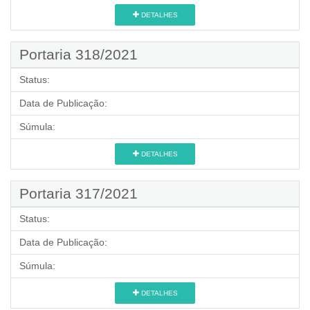
DETALHES
Portaria 318/2021
Status:
Data de Publicação:
Súmula:
DETALHES
Portaria 317/2021
Status:
Data de Publicação:
Súmula:
DETALHES