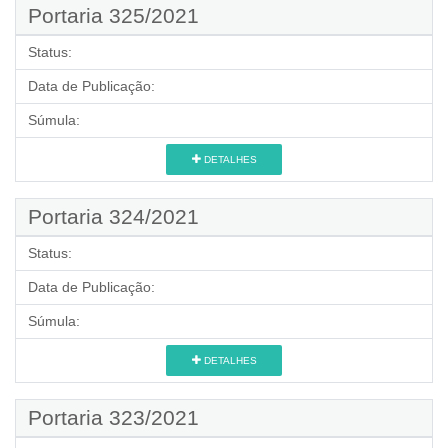
Portaria 325/2021
Status:
Data de Publicação:
Súmula:
DETALHES
Portaria 324/2021
Status:
Data de Publicação:
Súmula:
DETALHES
Portaria 323/2021