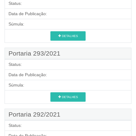
Status:
Data de Publicação:
Súmula:
DETALHES
Portaria 293/2021
Status:
Data de Publicação:
Súmula:
DETALHES
Portaria 292/2021
Status:
Data de Publicação: