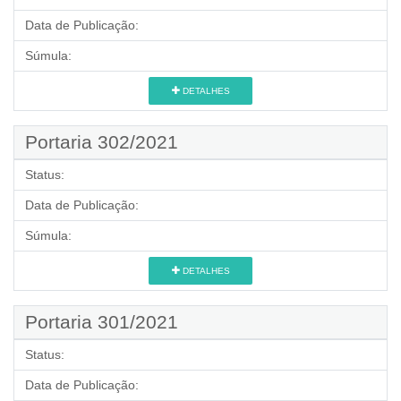
Data de Publicação:
Súmula:
DETALHES
Portaria 302/2021
Status:
Data de Publicação:
Súmula:
DETALHES
Portaria 301/2021
Status:
Data de Publicação: