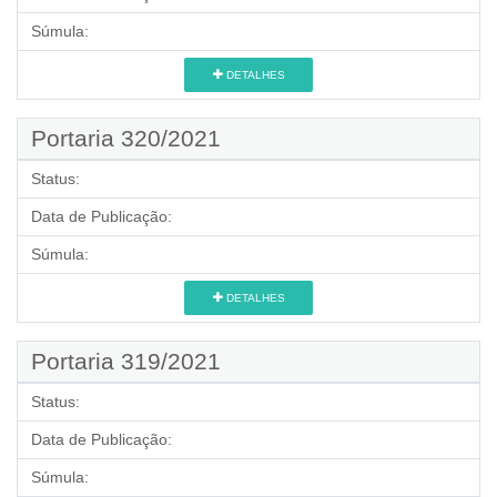
Súmula:
DETALHES
Portaria 320/2021
Status:
Data de Publicação:
Súmula:
DETALHES
Portaria 319/2021
Status:
Data de Publicação:
Súmula: