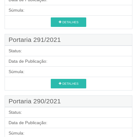
Súmula:
DETALHES
Portaria 291/2021
Status:
Data de Publicação:
Súmula:
DETALHES
Portaria 290/2021
Status:
Data de Publicação:
Súmula: