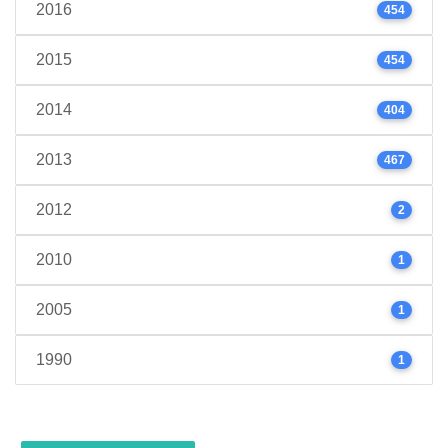
2016
454
2015
454
2014
404
2013
467
2012
2
2010
1
2005
1
1990
1