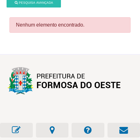
PESQUISA AVANÇADA
Nenhum elemento encontrado.