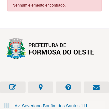
Nenhum elemento encontrado.
Av. Severiano Bonfim dos Santos
111