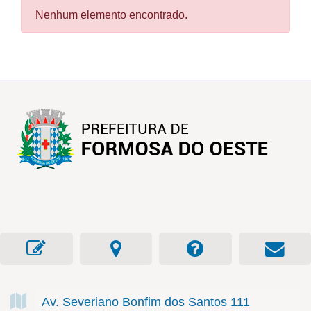
Nenhum elemento encontrado.
Av. Severiano Bonfim dos Santos
111