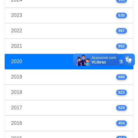
2023
630
2022
997
2021
952
2020
739
2019
660
2018
623
2017
524
2016
454