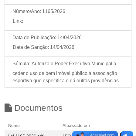
Número/Ano:
1165/2026
Link:
Data de Publicação:
14/04/2026
Data de Sanção:
14/04/2026
Súmula:
Autoriza o Poder Executivo Municipal a
ceder o uso de bem imóvel público à associação
esportiva que especifica e dá outras providências.
Documentos
Nome
Atualizado em