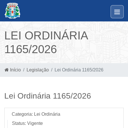
LEI ORDINÁRIA
1165/2026
Início
Legislação
Lei Ordinária 1165/2026
Lei Ordinária 1165/2026
Categoria:
Lei Ordinária
Status:
Vigente