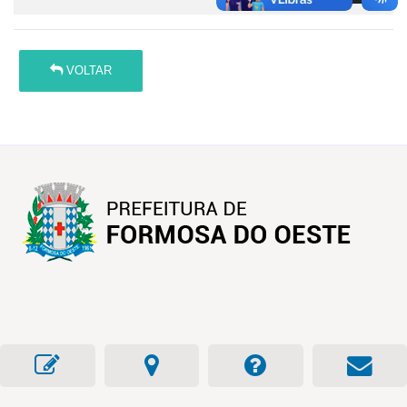
VOLTAR