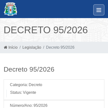
DECRETO 95/2026
Início
Legislação
Decreto 95/2026
Decreto 95/2026
Categoria:
Decreto
Status:
Vigente
Número/Ano:
95/2026