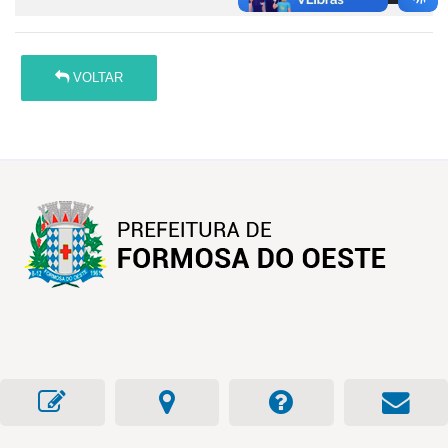
VOLTAR