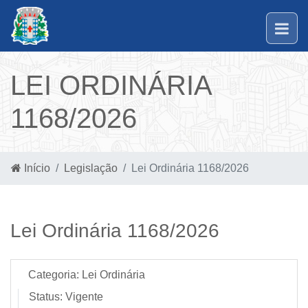
LEI ORDINÁRIA
1168/2026
Início
Legislação
Lei Ordinária 1168/2026
Lei Ordinária 1168/2026
Categoria:
Lei Ordinária
Status:
Vigente