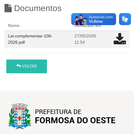
Documentos
Nome
Atualizado em
Lei-complementar-106-
27/05/2026
2026.pdf
11:54
VOLTAR