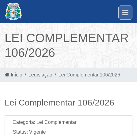
LEI COMPLEMENTAR
106/2026
Início
Legislação
Lei Complementar 106/2026
Lei Complementar 106/2026
Categoria:
Lei Complementar
Status:
Vigente