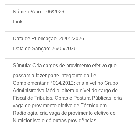
Número/Ano:
106/2026
Link:
Data de Publicação:
26/05/2026
Data de Sanção:
26/05/2026
Súmula:
Cria cargos de provimento efetivo que
passam a fazer parte integrante da Lei
Complementar nº 014/2012; cria nível no Grupo
Administrativo Médio; altera o nível do cargo de
Fiscal de Tributos, Obras e Postura Públicas; cria
vaga de provimento efetivo de Técnico em
Radiologia, cria vaga de provimento efetivo de
Nutricionista e dá outras providências.