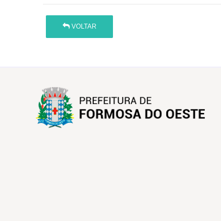
VOLTAR