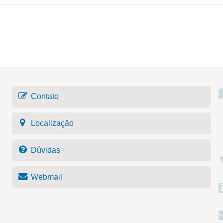
Contato
Localização
Dúvidas
Webmail