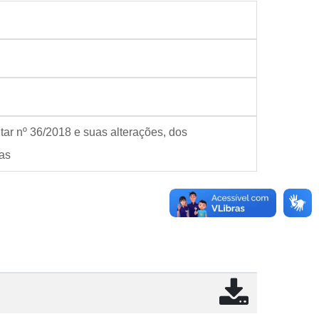
tar nº 36/2018 e suas alterações, dos
ias