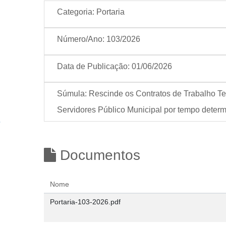
Categoria:
Portaria
Número/Ano:
103/2026
Data de Publicação:
01/06/2026
Súmula:
Rescinde os Contratos de Trabalho Tem
Servidores Público Municipal por tempo deter
Documentos
Nome
Portaria-103-2026.pdf