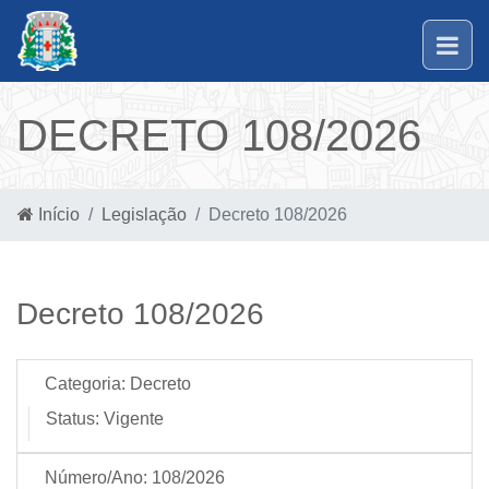
DECRETO 108/2026
Início
Legislação
Decreto 108/2026
Decreto 108/2026
Categoria:
Decreto
Status:
Vigente
Número/Ano:
108/2026