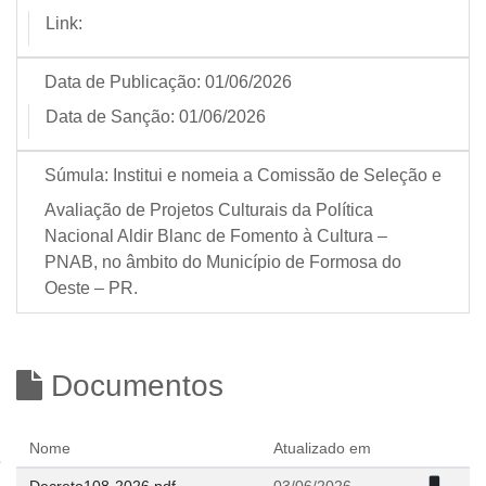
Link:
Data de Publicação:
01/06/2026
Data de Sanção:
01/06/2026
Súmula:
Institui e nomeia a Comissão de Seleção e
Avaliação de Projetos Culturais da Política
Nacional Aldir Blanc de Fomento à Cultura –
PNAB, no âmbito do Município de Formosa do
Oeste – PR.
Documentos
Nome
Atualizado em