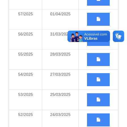
57/2025
01/04/2025
56/2025
31/03/2025
55/2025
28/03/2025
54/2025
27/03/2025
53/2025
25/03/2025
52/2025
24/03/2025