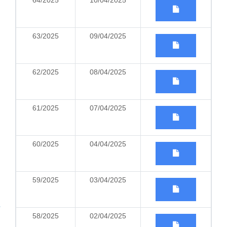
64/2025
10/04/2025
63/2025
09/04/2025
62/2025
08/04/2025
61/2025
07/04/2025
60/2025
04/04/2025
59/2025
03/04/2025
58/2025
02/04/2025