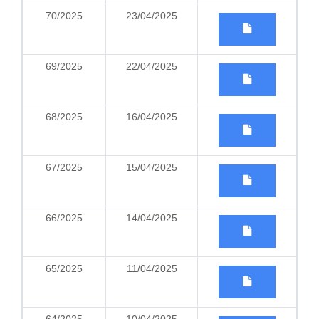
70/2025
23/04/2025
69/2025
22/04/2025
68/2025
16/04/2025
67/2025
15/04/2025
66/2025
14/04/2025
65/2025
11/04/2025