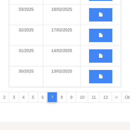
33/2025
18/02/2025
32/2025
17/02/2025
31/2025
14/02/2025
30/2025
13/02/2025
2
3
4
5
6
7
8
9
10
11
12
>
Úl