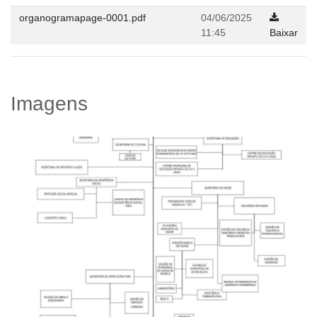
organogramapage-0001.pdf
04/06/2025
11:45
Baixar
Imagens