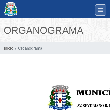
ORGANOGRAMA
Início
Organograma