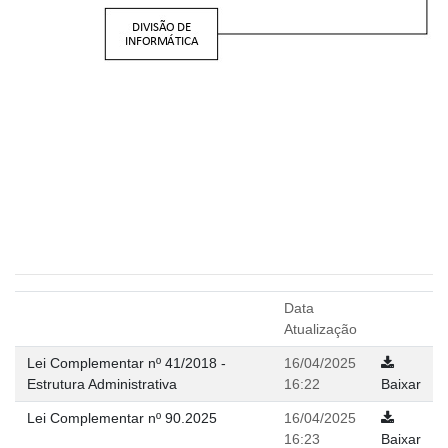
Data
Atualização
Lei Complementar nº 41/2018 -
16/04/2025
Estrutura Administrativa
16:22
Baixar
Lei Complementar nº 90.2025
16/04/2025
16:23
Baixar