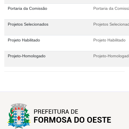
Portaria da Comissão
Portaria da Comiss
Projetos Selecionados
Projetos Seleciona
Projeto Habilitado
Projeto Habilitado
Projeto-Homologado
Projeto-Homologad