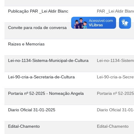
Publicação PAR _Lei Aldir Blanc
PAR _Lei Aldir Blan
Convite para roda de conversa
Raizes e Memorias
Lei-no-1134-Sistema-Municipal-de-Cultura
Lei-no-1134-Sistem
Lei-90-cria-a-Secretaria-de-Cultura
Lei-90-cria-a-Secre
Portaria nº 52-2025 - Nomeação Angela
Portaria nº 52-202
Diario Oficial 31-01-2025
Diario Oficial 31-0
Edital-Chamento
Edital-Chamento