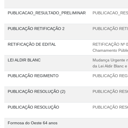
PUBLICACAO_RESULTADO_PRELIMINAR
PUBLICACAO_RES
PUBLICAÇÃO RETIFICAÇÃO 2
PUBLICAÇÃO RET
RETIFICAÇÃO DE EDITAL
RETIFICAÇÃO Nº 01
Chamamento Públi
LEI ALDIR BLANC
Mudança Urgente no
da Lei Aldir Blanc 
PUBLICAÇÃO REGIMENTO
PUBLICAÇÃO RE
PUBLICAÇÃO RESOLUÇÃO (2)
PUBLICAÇÃO RES
PUBLICAÇÃO RESOLUÇÃO
PUBLICAÇÃO RE
Formosa do Oeste 64 anos