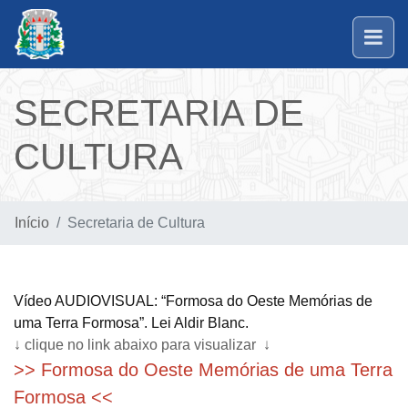
SECRETARIA DE
CULTURA
Início
Secretaria de Cultura
Vídeo AUDIOVISUAL: “Formosa do Oeste Memórias de
uma Terra Formosa”. Lei Aldir Blanc.
↓ clique no link abaixo para visualizar ↓
>>
Formosa do Oeste Memórias de uma Terra
Formosa <<