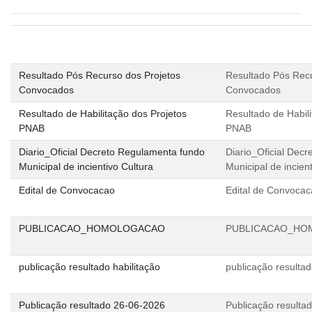
Resultado Pós Recurso dos Projetos
Resultado Pós Recu
Convocados
Convocados
Resultado de Habilitação dos Projetos
Resultado de Habili
PNAB
PNAB
Diario_Oficial Decreto Regulamenta fundo
Diario_Oficial Dec
Municipal de incientivo Cultura
Municipal de incien
Edital de Convocacao
Edital de Convoca
PUBLICACAO_HOMOLOGACAO
PUBLICACAO_H
publicação resultado habilitação
publicação resultad
Publicação resultado 26-06-2026
Publicação resulta