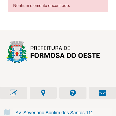
Nenhum elemento encontrado.
Av. Severiano Bonfim dos Santos
111