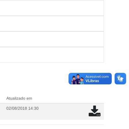
Atualizado em
02/08/2018 14:30