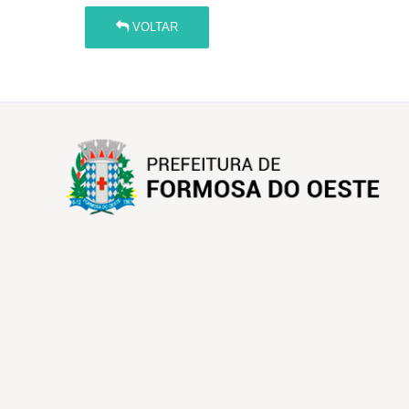
VOLTAR