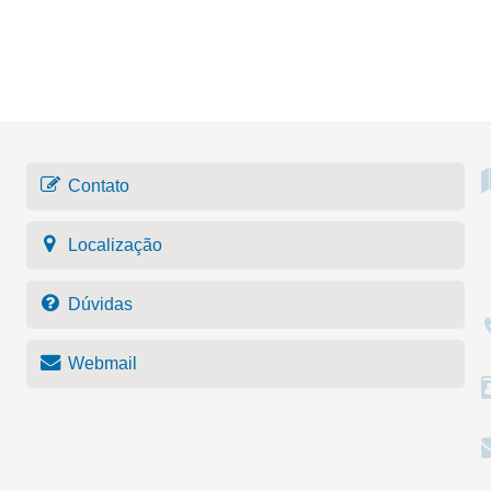
Contato
Localização
Dúvidas
Webmail