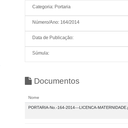
Categoria:
Portaria
Número/Ano:
164/2014
Data de Publicação:
Súmula:
Documentos
Nome
PORTARIA-No.-164-2014---LICENCA-MATERNIDADE.