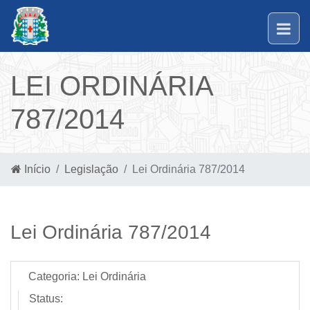
LEI ORDINÁRIA
787/2014
Início
Legislação
Lei Ordinária 787/2014
Lei Ordinária 787/2014
Categoria:
Lei Ordinária
Status: