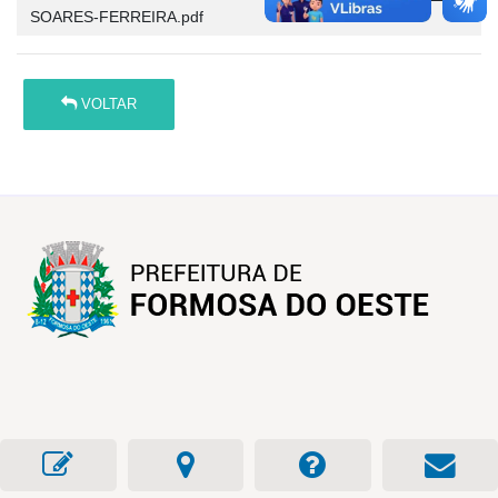
SOARES-FERREIRA.pdf
VOLTAR