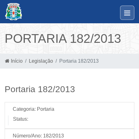
PORTARIA 182/2013
Início
Legislação
Portaria 182/2013
Portaria 182/2013
Categoria:
Portaria
Status:
Número/Ano:
182/2013