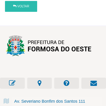
VOLTAR
Av. Severiano Bonfim dos Santos
111