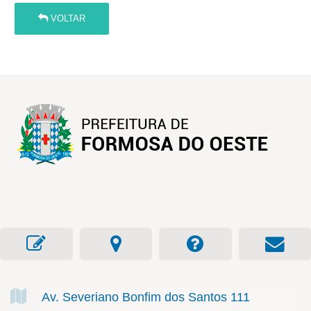
VOLTAR
Av. Severiano Bonfim dos Santos
111