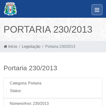
PORTARIA 230/2013
Início
Legislação
Portaria 230/2013
Portaria 230/2013
Categoria:
Portaria
Status:
Número/Ano:
230/2013