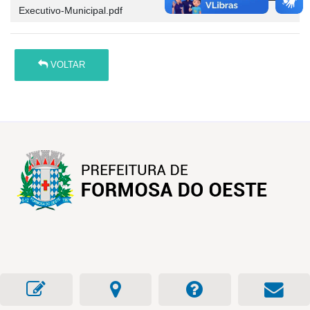
Executivo-Municipal.pdf
VOLTAR