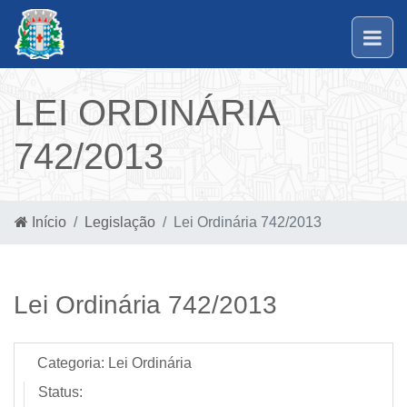
LEI ORDINÁRIA
742/2013
Início
Legislação
Lei Ordinária 742/2013
Lei Ordinária 742/2013
Categoria:
Lei Ordinária
Status: