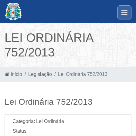
LEI ORDINÁRIA
752/2013
Início
Legislação
Lei Ordinária 752/2013
Lei Ordinária 752/2013
Categoria:
Lei Ordinária
Status: