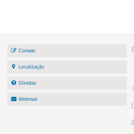
Contato
Localização
Dúvidas
Webmail