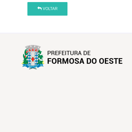
VOLTAR