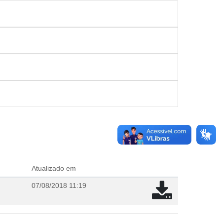
Atualizado em
07/08/2018 11:19