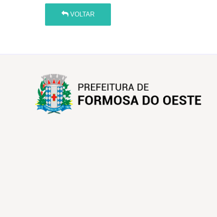
VOLTAR