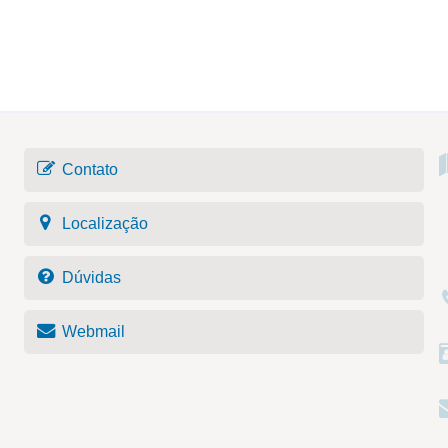
Contato
Localização
Dúvidas
Webmail