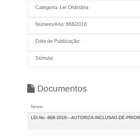
Categoria:
Lei Ordinária
Número/Ano:
868/2018
Data de Publicação:
Súmula:
Documentos
Nome
LEI-No.-868-2018---AUTORIZA-INCLUSAO-DE-PRIO