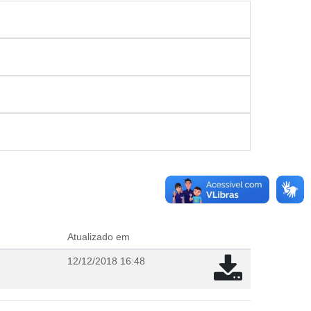
Atualizado em
12/12/2018 16:48