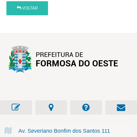
VOLTAR
Av. Severiano Bonfim dos Santos
111