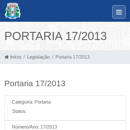
PORTARIA 17/2013
Início
Legislação
Portaria 17/2013
Portaria 17/2013
Categoria:
Portaria
Status:
Número/Ano:
17/2013