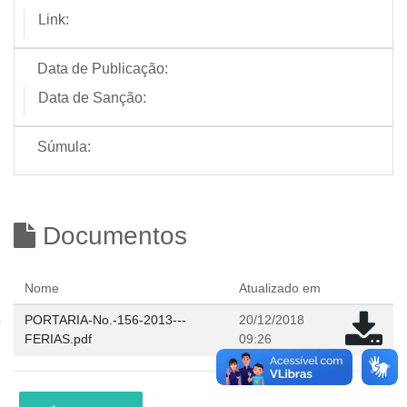
Link:
Data de Publicação:
Data de Sanção:
Súmula:
Documentos
Nome
Atualizado em
PORTARIA-No.-156-2013---
20/12/2018
FERIAS.pdf
09:26