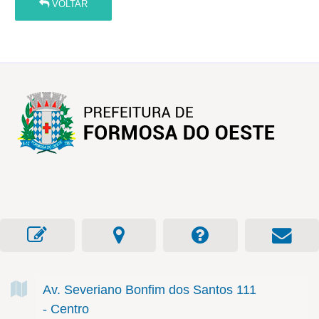
VOLTAR
Av. Severiano Bonfim dos Santos
111
- Centro