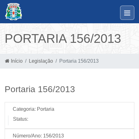
PORTARIA 156/2013
Início
Legislação
Portaria 156/2013
Portaria 156/2013
Categoria:
Portaria
Status:
Número/Ano:
156/2013