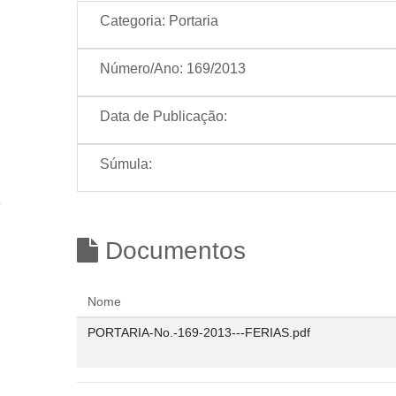
Categoria:
Portaria
Número/Ano:
169/2013
Data de Publicação:
Súmula:
Documentos
Nome
PORTARIA-No.-169-2013---FERIAS.pdf