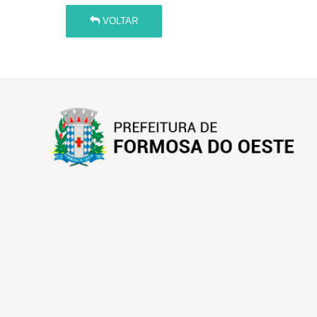
VOLTAR