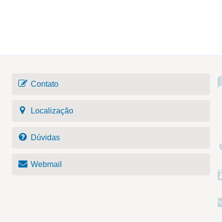
Contato
Localização
Dúvidas
Webmail